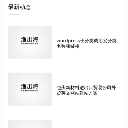
最新动态
wordpress子分类调用父分类
名称和链接
包头新材料进出口贸易公司外
贸英文网站建站方案