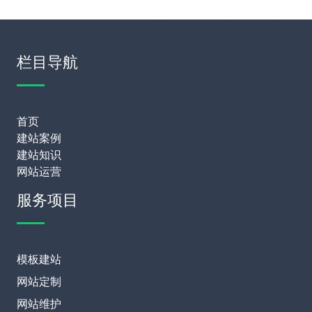
栏目导航
首页
建站案例
建站知识
网站运营
服务项目
模板建站
网站定制
网站维护