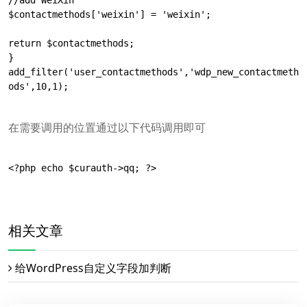
$contactmethods['weixin'] = 'weixin';

return $contactmethods;

}

add_filter('user_contactmethods','wdp_new_contactmeth
ods',10,1);

在需要调用的位置通过以下代码调用即可
<?php echo $curauth->qq; ?>

相关文章
给WordPress自定义字段加判断