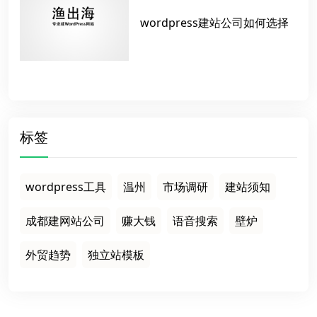
wordpress建站公司如何选择
标签
wordpress工具
温州
市场调研
建站须知
成都建网站公司
赚大钱
语音搜索
壁炉
外贸趋势
独立站模板