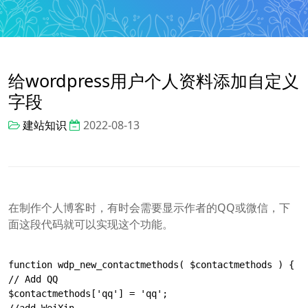
给wordpress用户个人资料添加自定义
字段
建站知识
2022-08-13
在制作个人博客时，有时会需要显示作者的QQ或微信，下
面这段代码就可以实现这个功能。
function wdp_new_contactmethods( $contactmethods ) {

// Add QQ

$contactmethods['qq'] = 'qq';

//add WeiXin
