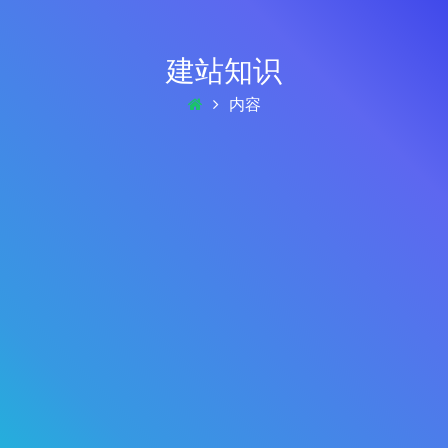
建站知识
内容