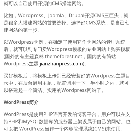
就可以自己使用开源的CMS搭建网站。
比如，Wordpress、Joomla、Drupal开源CMS三巨头，就
是很多人搭建网站的首要选择。选择好CMS系统，是自己创
建网站的第一步。
以Wordpress为例，在确定了使用它作为网站的管理系统
后，就可以到专门卖Wordpress模板的专业网站上购买模板
(国外的有主题森林 themeforest.net，国内的有简站
Wordpress主题
jianzhanpress.com
)。
买好模板后，将模板上传到已经安装好的Wordpress主题目
录中，在后台启用主题，配置调用一下，半小时之内，就可
以搭建起一个简洁、实用的Wordpress网站了。
WordPress简介
WordPress是使用PHP语言开发的博客平台，用户可以在支
持PHP和MySQL数据库的服务器上架设属于自己的网站。也
可以把 WordPress当作一个内容管理系统(CMS)来使用。