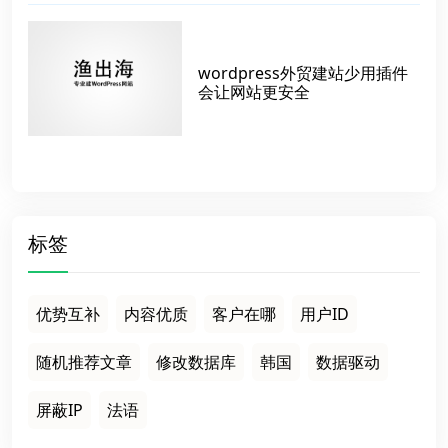
wordpress外贸建站少用插件
会让网站更安全
标签
优势互补
内容优质
客户在哪
用户ID
随机推荐文章
修改数据库
韩国
数据驱动
屏蔽IP
法语