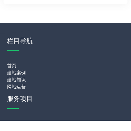
栏目导航
首页
建站案例
建站知识
网站运营
服务项目
模板建站