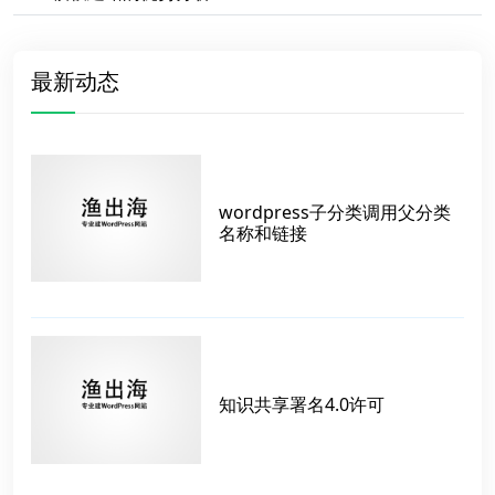
最新动态
wordpress子分类调用父分类
名称和链接
知识共享署名4.0许可