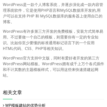
WordPress是一款个人博客系统，并逐步演化成一款内容管
理系统软件，它是使用PHP语言和MySQL数据库开发的,用
户可以在支持 PHP 和 MySQL数据库的服务器上使用自己的
博客。
WordPress有许多第三方开发的免费模板，安装方式简单易
用。不过要做一个自己的模板，则需要你有一定的专业知
识。比如你至少要懂的标准通用标记语言下的一个应用
HTML代码、CSS、PHP等相关知识。
WordPress官方支持中文版，同时有爱好者开发的第三方
WordPress网站模板。WordPress拥有成千上万个各式插件
和不计其数的主题模板样式，可以用这些来快速搭建起网
站。
相关文章
WP模板建站的优势分析