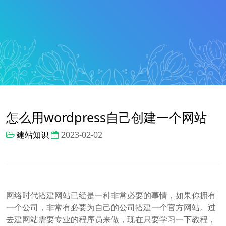
怎么用wordpress自己创建一个网站
建站知识
2023-02-02
网络时代搭建网站已经是一种非常必要的事情，如果你拥有
一个公司，非常有必要为自己的公司搭建一个官方网站。过
去建网站需要专业的程序员来做，现在只要学习一下教程，