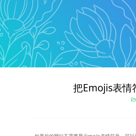
把Emojis表情