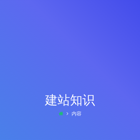
建站知识
内容