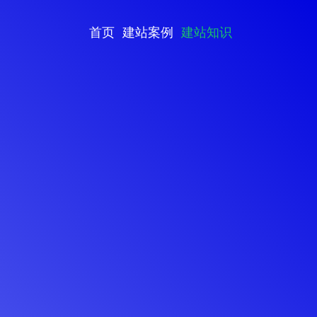
首页
建站案例
建站知识