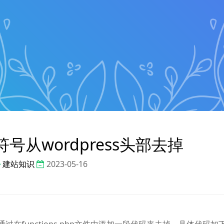
符号从wordpress头部去掉
建站知识
2023-05-16