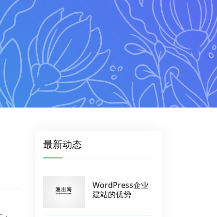
最新动态
WordPress企业
建站的优势