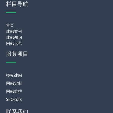
栏目导航
首页
建站案例
建站知识
网站运营
服务项目
模板建站
网站定制
网站维护
SEO优化
联系我们