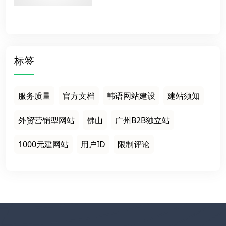
标签
服务质量
官方文档
韩语网站建设
建站须知
外贸营销型网站
佛山
广州B2B独立站
1000元建网站
用户ID
限制评论