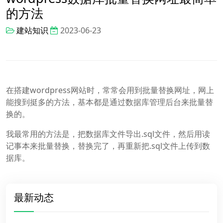
的方法
建站知识
2023-06-23
在搭建wordpress网站时，常常会用到批量替换网址，网上
能搜到挺多的方法，基本都是通过数据库管理后台来批量替
换的。
我最常用的方法是，把数据库文件导出.sql文件，然后用读
记事本来批量替换，替换完了，再重新把.sql文件上传到数
据库。
最新动态