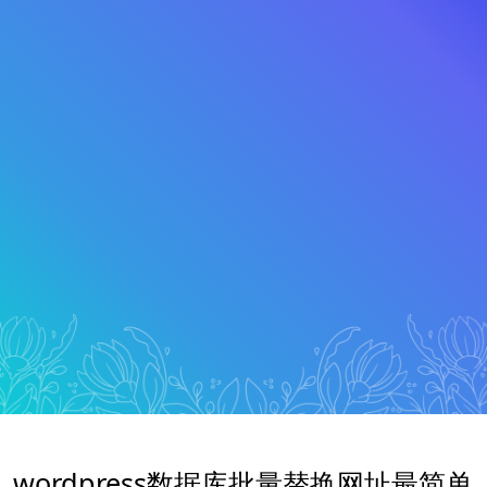
wordpress数据库批量替换网址最简单