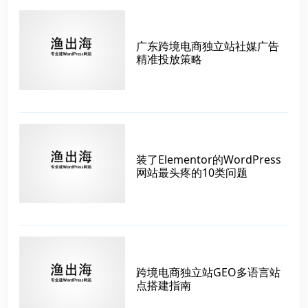
广东跨境电商独立站社媒广告
精准投放策略
装了Elementor的WordPress
网站最头疼的10类问题
跨境电商独立站GEO多语言站
点搭建指南