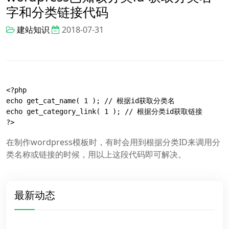
字和分类链接代码
建站知识
2018-07-31
<?php

echo get_cat_name( 1 ); // 根据id获取分类名

echo get_category_link( 1 ); // 根据分类id获取链接

?>
在制作wordpress模板时，有时会用到根据分类ID来调用分
类名称或链接的时候，用以上这段代码即可解决。
最新动态