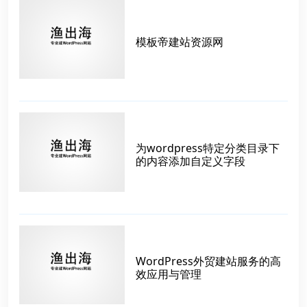
模板帝建站资源网
为wordpress特定分类目录下
的内容添加自定义字段
WordPress外贸建站服务的高
效应用与管理