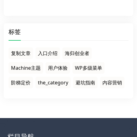
标签
复制文章
入口介绍
海归创业者
Machine主题
用户体验
WP多级菜单
阶梯定价
the_category
避坑指南
内容营销
栏目导航