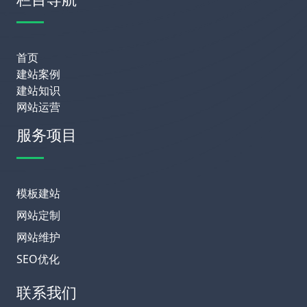
首页
建站案例
建站知识
网站运营
服务项目
模板建站
网站定制
网站维护
SEO优化
联系我们