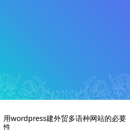
用wordpress建外贸多语种网站的必要
性