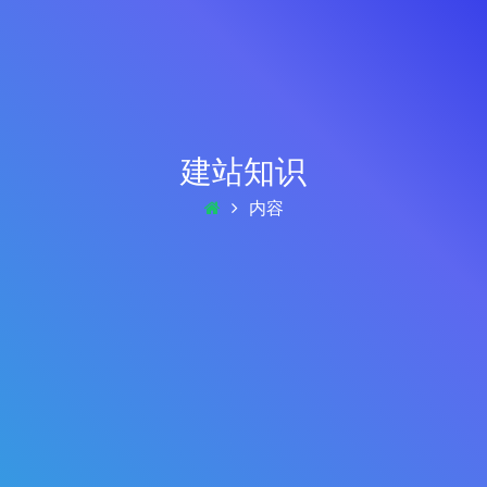
建站知识
内容