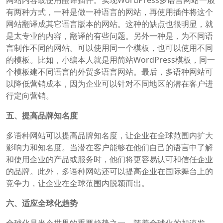
有两种方式，一种是做一种语言的网站，再使用插件将这个
网站翻译成其它语言版本的网站。这种的缺点也很明显，就
是太专业的内容，翻译的有些问题。另外一种是，为不同语
言制作不同的网站。可以使用同一个模板，也可以使用不同
的模板。比如，小编本人就是用简站WordPress模板，同一
个模板建不同语言的外贸多语言网站。最后，多语种网站可
以降低营销成本，因为企业可以针对不同地区的潜在客户进
行定向营销。
五、提高品牌知名度
多语种网站可以提高品牌知名度，让企业在全球范围内扩大
影响力和知名度。当潜在客户能够在他们自己的语言中了解
和使用企业的产品或服务时，他们将更容易认可和信任企业
的品牌。此外，多语种网站还可以提高企业在国际舞台上的
竞争力，让企业在全球范围内脱颖而出。
六、适应全球化趋势
全球化是当今世界的重要趋势之一。随着全球化的加速发