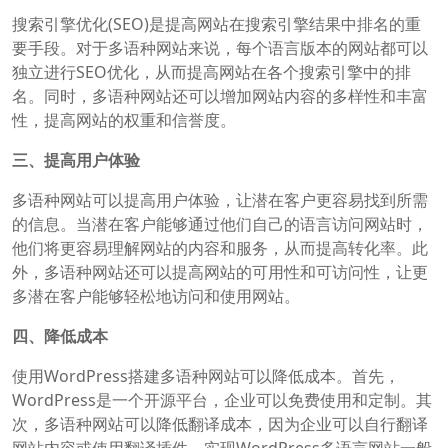
搜索引擎优化(SEO)是提高网站在搜索引擎结果中排名的重
要手段。对于多语种网站来说，每个语言版本的网站都可以
独立进行SEO优化，从而提高网站在各个搜索引擎中的排
名。同时，多语种网站还可以增加网站内容的多样性和丰富
性，提高网站的权重和信誉度。
三、提高用户体验
多语种网站可以提高用户体验，让潜在客户更容易找到所需
的信息。当潜在客户能够通过他们自己的语言访问网站时，
他们将更容易理解网站的内容和服务，从而提高转化率。此
外，多语种网站还可以提高网站的可用性和可访问性，让更
多潜在客户能够轻松地访问和使用网站。
四、降低成本
使用WordPress搭建多语种网站可以降低成本。首先，
WordPress是一个开源平台，企业可以免费使用和定制。其
次，多语种网站可以降低翻译成本，因为企业可以自行翻译
网站内容或使用翻译插件。实现WordPress多语言网站一般