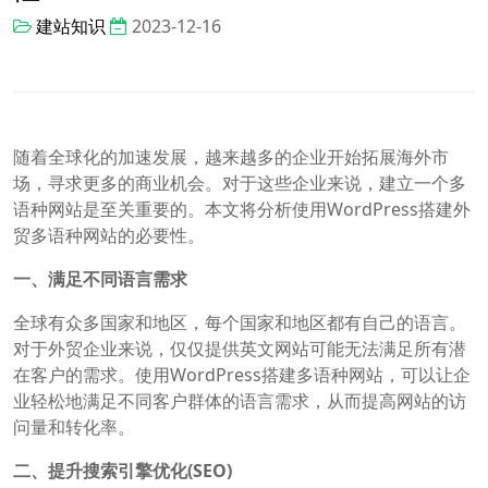
建站知识
2023-12-16
随着全球化的加速发展，越来越多的企业开始拓展海外市
场，寻求更多的商业机会。对于这些企业来说，建立一个多
语种网站是至关重要的。本文将分析使用WordPress搭建外
贸多语种网站的必要性。
一、满足不同语言需求
全球有众多国家和地区，每个国家和地区都有自己的语言。
对于外贸企业来说，仅仅提供英文网站可能无法满足所有潜
在客户的需求。使用WordPress搭建多语种网站，可以让企
业轻松地满足不同客户群体的语言需求，从而提高网站的访
问量和转化率。
二、提升搜索引擎优化(SEO)