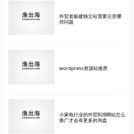
外贸老板建独立站需要注意哪
些问题
wordpress资源站推荐
小家电行业的外贸B2B网站怎么
推广才会有更多的询盘