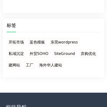
标签
开拓市场
蓝色模板
东莞wordpress
私域沉淀
外贸SOHO
SiteGround
弃购优化
建网站
工厂
海外华人建站