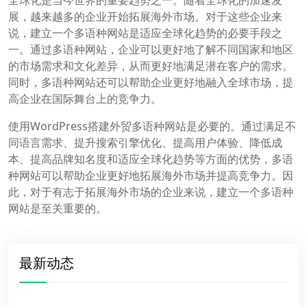
展，越来越多的企业开始拓展海外市场。对于这些企业来
说，建立一个多语种网站是适应全球化趋势的必要手段之
一。通过多语种网站，企业可以更好地了解不同国家和地区
的市场需求和文化差异，从而更好地满足潜在客户的需求。
同时，多语种网站还可以帮助企业更好地融入全球市场，提
高企业在国际舞台上的竞争力。
使用WordPress搭建外贸多语种网站是必要的。通过满足不
同语言需求、提升搜索引擎优化、提高用户体验、降低成
本、提高品牌知名度和适应全球化趋势等方面的优势，多语
种网站可以帮助企业更好地拓展海外市场并提高竞争力。因
此，对于有志于拓展海外市场的企业来说，建立一个多语种
网站是至关重要的。
最新动态