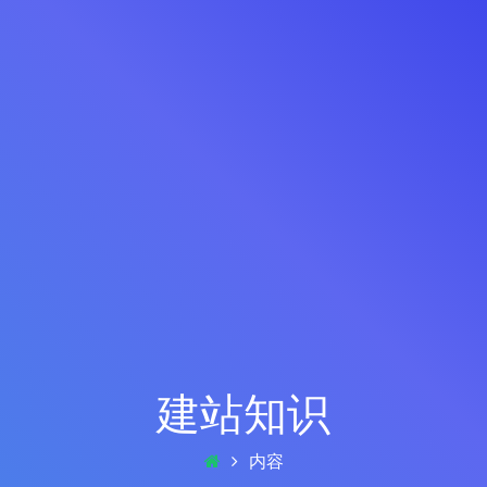
建站知识
内容