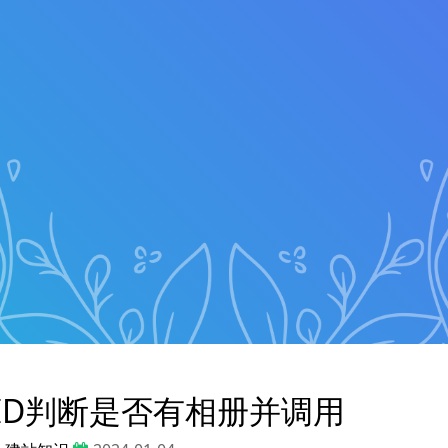
ID判断是否有相册并调用