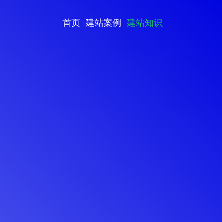
首页
建站案例
建站知识