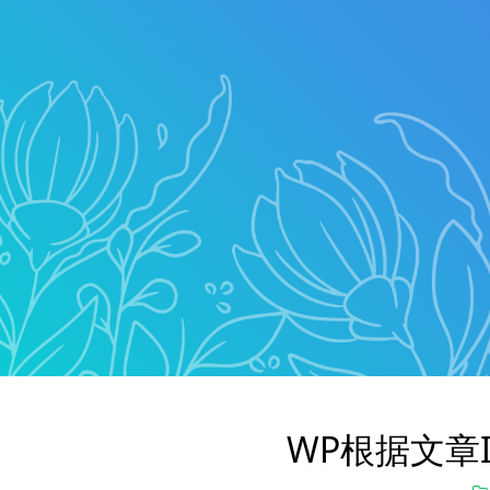
WP根据文章