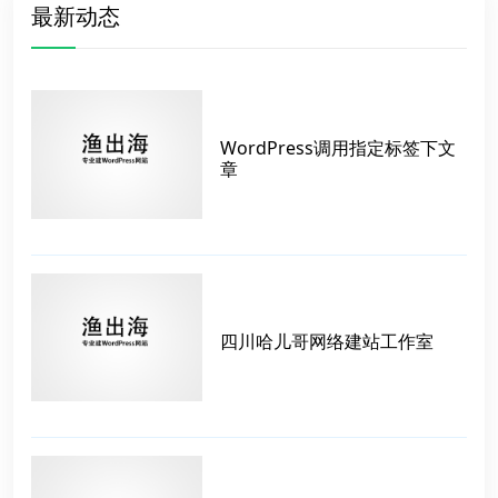
最新动态
WordPress调用指定标签下文
章
四川哈儿哥网络建站工作室