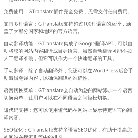
免费使用：GTranslate插件完全免费，无需支付任何费用。
支持多种语言：GTranslate支持超过100种语言的互译，涵
盖了大部分国家和地区的官方语言。
自动翻译功能：GTranslate集成了Google翻译API，可以自
动将您的网站内容翻译成目标语言。虽然自动翻译可能不如
人工翻译准确，但它可以作为一个快速翻译的工具。
手动翻译：除了自动翻译外，您还可以在WordPress后台手
动编辑翻译内容，以确保翻译的准确性。
语言切换菜单：GTranslate会自动为您的网站添加一个语言
切换菜单，让用户可以在不同语言之间轻松切换。
短代码支持：您可以使用短代码在网站上显示特定语言的翻
译内容。
SEO优化：GTranslate支持多语言SEO优化，有助于提高您
的网站在搜索引擎中的排名。