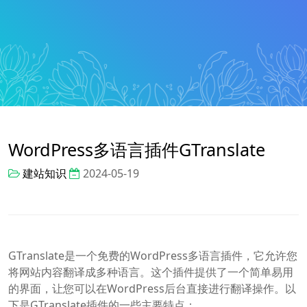
WordPress多语言插件GTranslate
建站知识
2024-05-19
GTranslate是一个免费的WordPress多语言插件，它允许您
将网站内容翻译成多种语言。这个插件提供了一个简单易用
的界面，让您可以在WordPress后台直接进行翻译操作。以
下是GTranslate插件的一些主要特点：