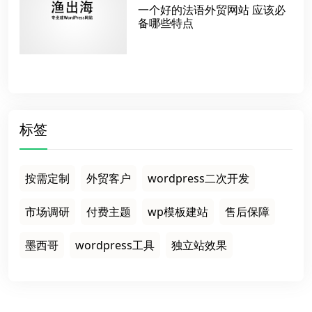
一个好的法语外贸网站 应该必
备哪些特点
标签
按需定制
外贸客户
wordpress二次开发
市场调研
付费主题
wp模板建站
售后保障
墨西哥
wordpress工具
独立站效果