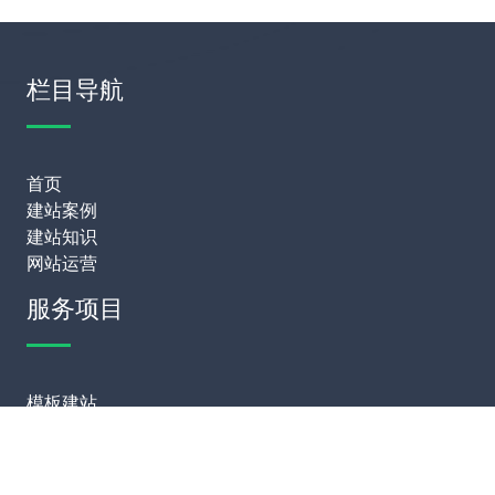
栏目导航
首页
建站案例
建站知识
网站运营
服务项目
模板建站
网站定制
网站维护