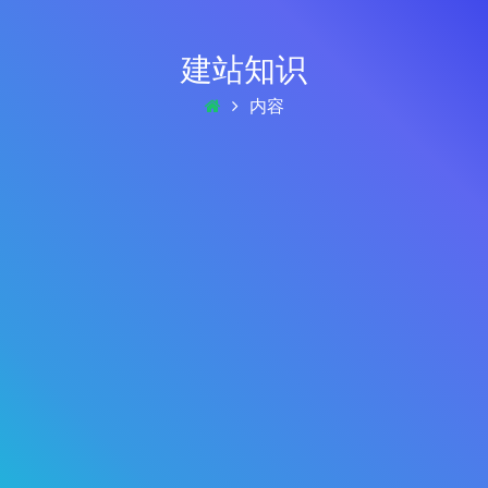
建站知识
内容