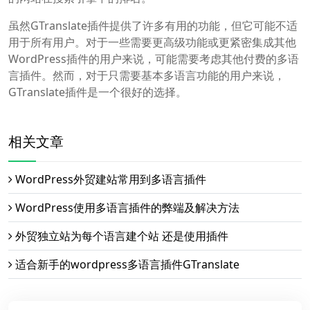
虽然GTranslate插件提供了许多有用的功能，但它可能不适
用于所有用户。对于一些需要更高级功能或更紧密集成其他
WordPress插件的用户来说，可能需要考虑其他付费的多语
言插件。然而，对于只需要基本多语言功能的用户来说，
GTranslate插件是一个很好的选择。
相关文章
WordPress外贸建站常用到多语言插件
WordPress使用多语言插件的弊端及解决方法
外贸独立站为每个语言建个站 还是使用插件
适合新手的wordpress多语言插件GTranslate