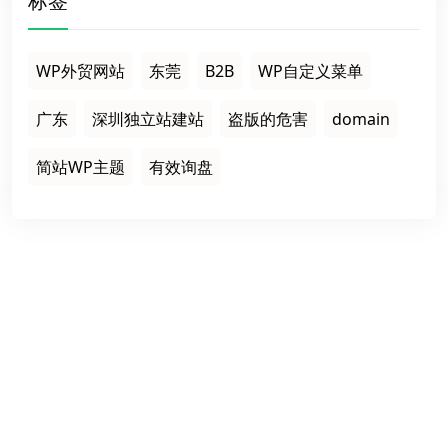
标签
WP外贸网站
东莞
B2B
WP自定义菜单
广东
深圳独立站建站
盗版的危害
domain
简站WP主题
有效询盘
栏目导航
首页