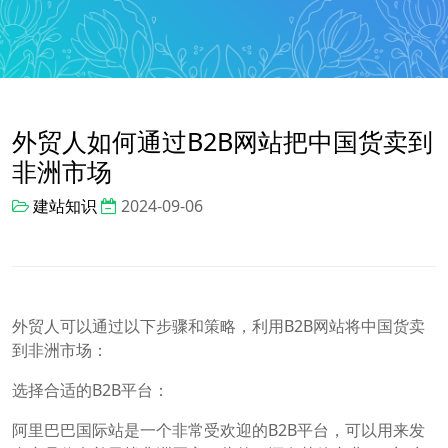
外贸人如何通过B2B网站把中国货卖到
非洲市场
建站知识
2024-09-06
外贸人可以通过以下步骤和策略，利用B2B网站将中国货卖
到非洲市场：
选择合适的B2B平台：
阿里巴巴国际站是一个非常受欢迎的B2B平台，可以用来发