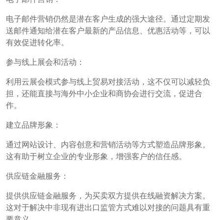
电子邮件营销仍然是潜在客户生成的强大途径。通过定期发
送邮件通知给潜在客户最新的产品信息、优惠活动等，可以
有效促进转化率。
参与线上展会和活动：
利用云展会模式参与线上贸易对接活动，这不仅可以减轻负
担，还能直接与海外中小企业和商协会进行交流，促进合
作。
建立品牌形象：
通过网站设计、内容创意和营销活动等方式塑造品牌形象。
这有助于树立企业的专业形象，增强客户的信任感。
供应链金融服务：
提供供应链金融服务，为买卖双方提供在线融资解决方案。
这对于解决中非现有进出口监管方式难以对接的问题具有重
要意义。