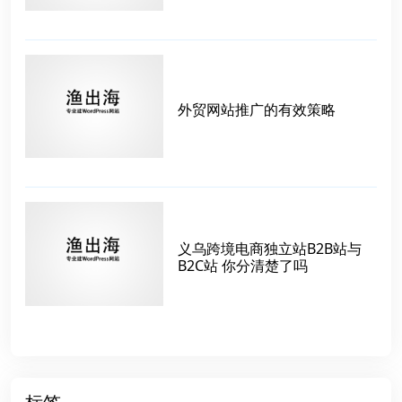
外贸网站推广的有效策略
义乌跨境电商独立站B2B站与
B2C站 你分清楚了吗