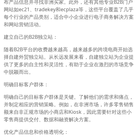
布产品信息并寻找非洲买家。此外，还有其他专业B2B门户
网站如ec21、tradekey和ecplaza等，这些平台覆盖了几乎
每个行业的产品类别，适合中小企业进行电子商务解决方案
和网站营销活动。
建立自己的B2B独立站：
随着B2B平台的收费越来越高，越来越多的跨境电商开始选
择自建外贸独立站。从长远发展来看，自建独立站为企业提
供了更多的自主性和灵活性，有助于企业在激烈的市场竞争
中脱颖而出。
明确目标客户群体：
明确自己的目标客户群体是关键。了解他们的需求和痛点，
并制定相应的营销策略。例如，在非洲市场，许多零售销售
额来自非正规市场的小商店和Kiosk，因此需要针对这些小
零售商提供交付、数据和融资解决方案。
优化产品信息和价格透明化：