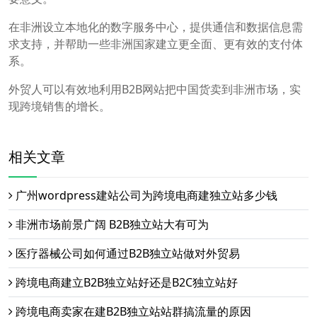
在非洲设立本地化的数字服务中心，提供通信和数据信息需
求支持，并帮助一些非洲国家建立更全面、更有效的支付体
系。
外贸人可以有效地利用B2B网站把中国货卖到非洲市场，实
现跨境销售的增长。
相关文章
广州wordpress建站公司为跨境电商建独立站多少钱
非洲市场前景广阔 B2B独立站大有可为
医疗器械公司如何通过B2B独立站做对外贸易
跨境电商建立B2B独立站好还是B2C独立站好
跨境电商卖家在建B2B独立站站群搞流量的原因