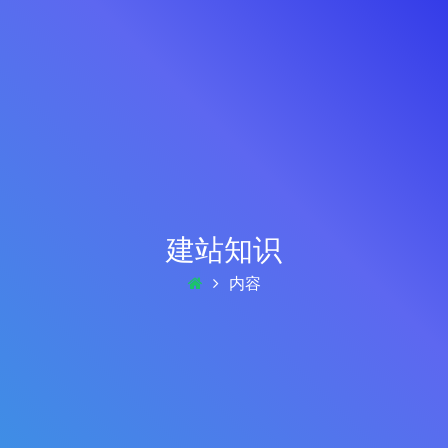
建站知识
内容