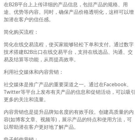
在B2B平台上上传详细的产品信息，包括产品的规格、用
途、优势等内容。同时，确保产品价格透明化，这样可以增
加潜在客户的信任感。
简化购买流程：
简化在线交易流程，使买家能够轻松下单和支付。通过数字
技术搭建B2B出口在线交易平台，支持在线选品、沟通、交
易及结算等功能，从而提高效率。
利用社交媒体和内容营销：
社交媒体是推广产品的重要渠道之一。通过在Facebook、
Twitter等平台上发布有关产品的信息和促销活动，可以吸引
更多的关注和流量。
内容营销也是提升品牌知名度的有效手段。创建高质量的内
容(如博客文章、视频等)，展示产品的特点和使用方法，可
以帮助潜在客户更好地了解产品。
电子邮件营销：