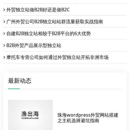
外贸独立站做B2B好还是做B2C
广州外贸公司B2B独立站站群流量获取实战指南
自建B2B独立站相较于B2B平台的6大优势
B2B外贸产品展示型独立站
摩托车专营公司如何通过外贸独立站开拓非洲市场
最新动态
珠海wordpress外贸网站搭建
之主机选择避坑指南