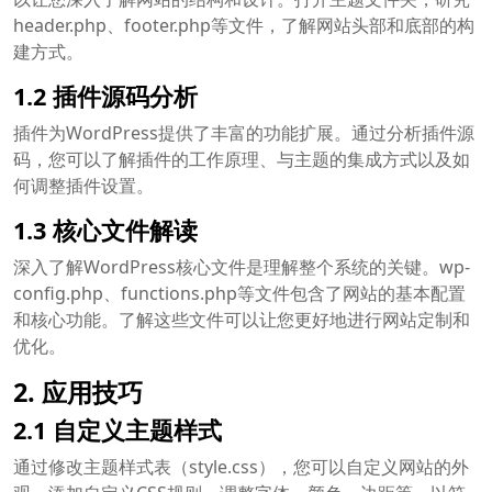
header.php、footer.php等文件，了解网站头部和底部的构
建方式。
1.2 插件源码分析
插件为WordPress提供了丰富的功能扩展。通过分析插件源
码，您可以了解插件的工作原理、与主题的集成方式以及如
何调整插件设置。
1.3 核心文件解读
深入了解WordPress核心文件是理解整个系统的关键。wp-
config.php、functions.php等文件包含了网站的基本配置
和核心功能。了解这些文件可以让您更好地进行网站定制和
优化。
2. 应用技巧
2.1 自定义主题样式
通过修改主题样式表（style.css），您可以自定义网站的外