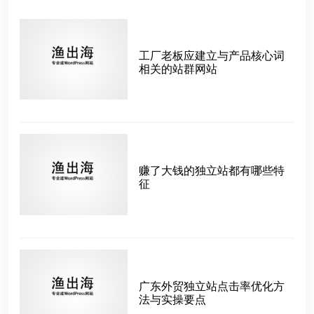
工厂老板应建立与产品核心词
相关的站群网站
赚了大钱的独立站都有哪些特
征
广东外贸独立站点击率优化方
法与实操要点