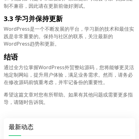
制不兼容，因此请在更新前做好测试。
3.3 学习并保持更新
WordPress是一个不断发展的平台，学习新的技术和最佳实
践是非常重要的。保持与社区的联系，关注最新的
WordPress趋势和更新。
结语
通过全方位掌握WordPress外贸整站源码，您将能够更灵活
地定制网站，提升用户体验，满足业务需求。然而，请务必
在修改源码前慎重考虑，并牢记备份的重要性。
希望这篇文章对您有所帮助。如果有其他问题或需要更多指
导，请随时告诉我。
最新动态