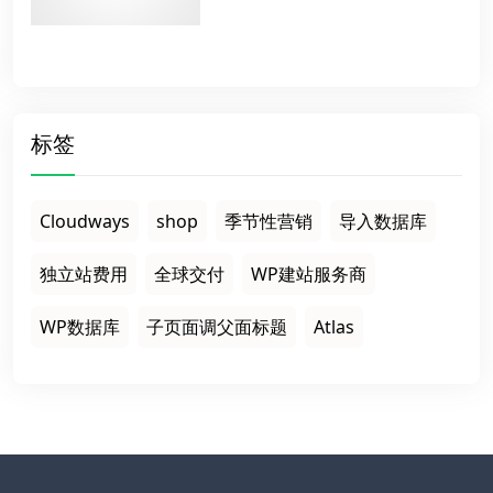
标签
Cloudways
shop
季节性营销
导入数据库
独立站费用
全球交付
WP建站服务商
WP数据库
子页面调父面标题
Atlas