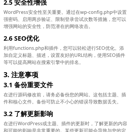
2.5 安全性增强
WordPress安全性至关重要。通过在wp-config.php中设置
强密码、启用两步验证、限制登录尝试次数等措施，您可以
增强网站的安全性，防范潜在的网络攻击。
2.6 SEO优化
利用functions.php和插件，您可以轻松进行SEO优化。添
加自定义标题、描述，设置友好的URL结构，使用SEO插件
等可以提高网站在搜索引擎中的排名。
3. 注意事项
3.1 备份重要文件
在进行源码修改前，请务必备份您的网站。这包括主题、插
件和核心文件。备份可防止不小心的错误导致数据丢失。
3.2 了解更新影响
在进行WordPress或主题、插件的更新时，了解更新的内容
和可能的影响是非常重要的。某些更新可能会导致与您的定