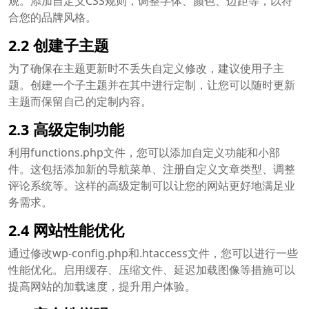
观。添加自定义CSS规则，调整字体、颜色、边距等，以符
合您的品牌风格。
2.2 创建子主题
为了确保在主题更新时不丢失自定义修改，建议使用子主
题。创建一个子主题并在其中进行定制，让您可以随时更新
主题而保留自己的定制内容。
2.3 高级定制功能
利用functions.php文件，您可以添加自定义功能和小部
件。这包括添加新的导航菜单、注册自定义文章类型、调整
评论系统等。这样的高级定制可以让您的网站更好地满足业
务需求。
2.4 网站性能优化
通过修改wp-config.php和.htaccess文件，您可以进行一些
性能优化。启用缓存、压缩文件、延迟加载图像等措施可以
提高网站的加载速度，提升用户体验。