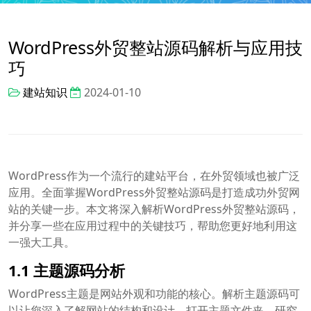
WordPress外贸整站源码解析与应用技
巧
建站知识
2024-01-10
WordPress作为一个流行的建站平台，在外贸领域也被广泛
应用。全面掌握WordPress外贸整站源码是打造成功外贸网
站的关键一步。本文将深入解析WordPress外贸整站源码，
并分享一些在应用过程中的关键技巧，帮助您更好地利用这
一强大工具。
1.1 主题源码分析
WordPress主题是网站外观和功能的核心。解析主题源码可
以让您深入了解网站的结构和设计。打开主题文件夹，研究