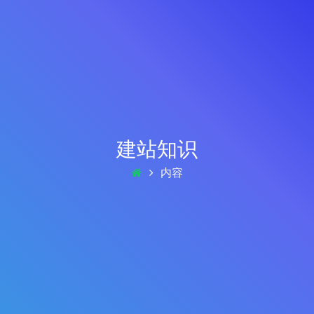
建站知识
内容