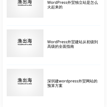
WordPress外贸独立站是怎么
火起来的
WordPress外贸建站从初级到
高级的全面指南
深圳建wordpress外贸网站的
预算方案