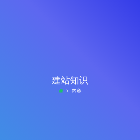
建站知识
内容