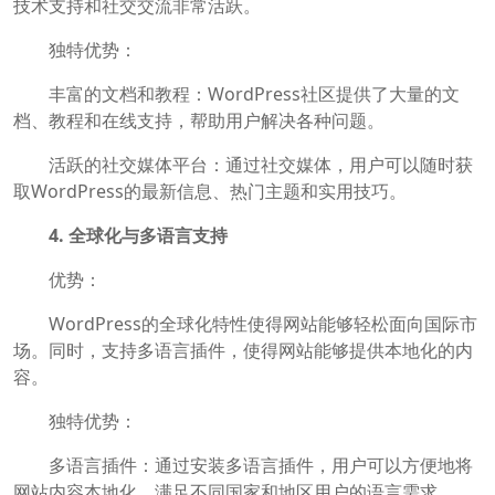
技术支持和社交交流非常活跃。
独特优势：
丰富的文档和教程：WordPress社区提供了大量的文
档、教程和在线支持，帮助用户解决各种问题。
活跃的社交媒体平台：通过社交媒体，用户可以随时获
取WordPress的最新信息、热门主题和实用技巧。
4. 全球化与多语言支持
优势：
WordPress的全球化特性使得网站能够轻松面向国际市
场。同时，支持多语言插件，使得网站能够提供本地化的内
容。
独特优势：
多语言插件：通过安装多语言插件，用户可以方便地将
网站内容本地化，满足不同国家和地区用户的语言需求。