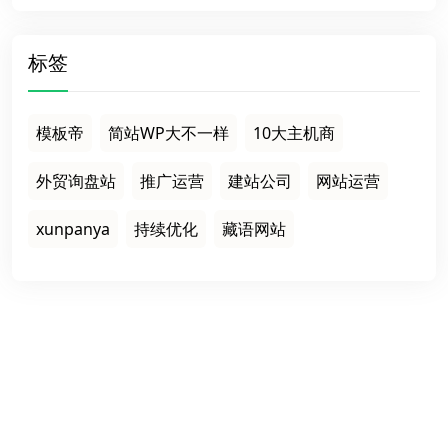
标签
模板帝
简站WP大不一样
10大主机商
外贸询盘站
推广运营
建站公司
网站运营
xunpanya
持续优化
藏语网站
栏目导航