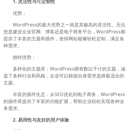
1. 灵活性与可定制性
优势：
WordPress的最大优势之一就是其极高的灵活性。无论
您是建设企业官网、博客还是电子商务平台，WordPress都
提供了丰富的主题和插件，使得网站能够轻松定制，满足各
种需求。
独特优势：
多样化的主题库：WordPress拥有数以千计的主题，涵
盖了各种行业和风格，企业可以根据自身需求选择最适合的
主题。
丰富的插件生态：从SEO优化到电子商务，WordPress
的插件库提供了丰富的功能扩展，帮助企业轻松实现各种业
务需求。
2. 易用性与友好的用户体验