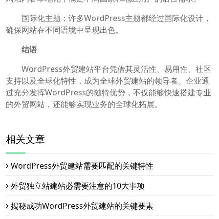
国际化主题：许多WordPress主题都经过国际化设计，
确保网站在不同语境中呈现出色。
结语
WordPress外贸建站平台凭借其灵活性、易用性、社区
支持以及全球化特性，成为全球外贸建站的领导者。企业通
过充分发挥WordPress的独特优势，不仅能够快速搭建专业
的外贸网站，还能够实现业务的全球化拓展。
相关文章
WordPress外贸建站需要匹配的关键特性
外贸独立站建站必需要注意的10大事项
揭秘成功WordPress外贸建站的关键要素