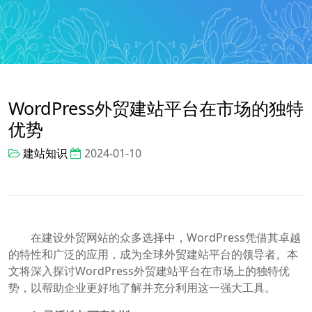
WordPress外贸建站平台在市场的独特
优势
建站知识
2024-01-10
在建设外贸网站的众多选择中，WordPress凭借其卓越
的特性和广泛的应用，成为全球外贸建站平台的领导者。本
文将深入探讨WordPress外贸建站平台在市场上的独特优
势，以帮助企业更好地了解并充分利用这一强大工具。