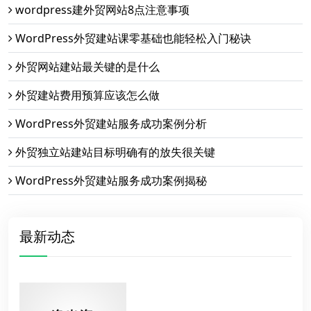
wordpress建外贸网站8点注意事项
WordPress外贸建站课零基础也能轻松入门秘诀
外贸网站建站最关键的是什么
外贸建站费用预算应该怎么做
WordPress外贸建站服务成功案例分析
外贸独立站建站目标明确有的放失很关键
WordPress外贸建站服务成功案例揭秘
最新动态