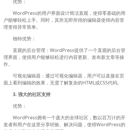
优势：
WordPress的用户界面设计简洁直观，使得零基础的用
户能够轻松上手。同时，其所见即所得的编辑器使得内容管
理变得异常简单。
独特优势：
直观的后台管理：WordPress提供了一个直观的后台管
理界面，使得用户能够轻松进行内容更新、发布新文章等操
作。
可视化编辑器：通过可视化编辑器，用户可以直接在页
面上看到编辑的效果，无需了解复杂的HTML或CSS代码。
3. 强大的社区支持
优势：
WordPress拥有一个庞大的全球社区，数以百万计的开
发者和用户在这里分享经验、解决问题，使得WordPress的