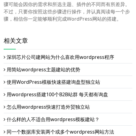
骤可能会因你的需求和所选主题、插件的不同而有所差异。
不过，只要你按照这些步骤进行操作，并认真阅读每一个步
骤，相信你一定能够顺利完成WordPress网站的搭建。
相关文章
深圳芯片公司建网站为什么喜欢用wordpress程序
用简站wordpress主题建站的优势
使用WordPress模板快速搭建询盘型独立站
用wordpress搭建100个B2B站群 每天都有询盘
怎么用wordpress快速打造外贸独立站
什么样的人不适合用wordpress模板建站？
同一个数据库安装两个或多个wordpress网站方法