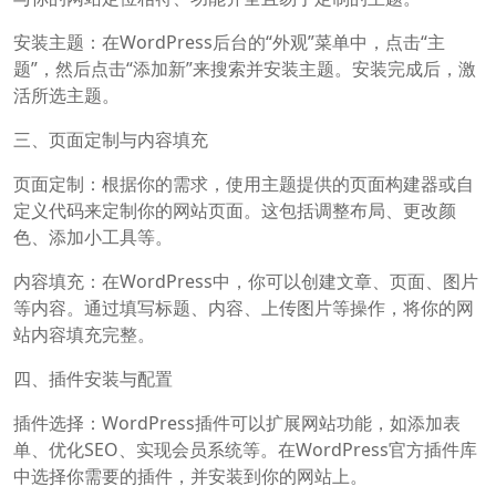
安装主题：在WordPress后台的“外观”菜单中，点击“主
题”，然后点击“添加新”来搜索并安装主题。安装完成后，激
活所选主题。
三、页面定制与内容填充
页面定制：根据你的需求，使用主题提供的页面构建器或自
定义代码来定制你的网站页面。这包括调整布局、更改颜
色、添加小工具等。
内容填充：在WordPress中，你可以创建文章、页面、图片
等内容。通过填写标题、内容、上传图片等操作，将你的网
站内容填充完整。
四、插件安装与配置
插件选择：WordPress插件可以扩展网站功能，如添加表
单、优化SEO、实现会员系统等。在WordPress官方插件库
中选择你需要的插件，并安装到你的网站上。