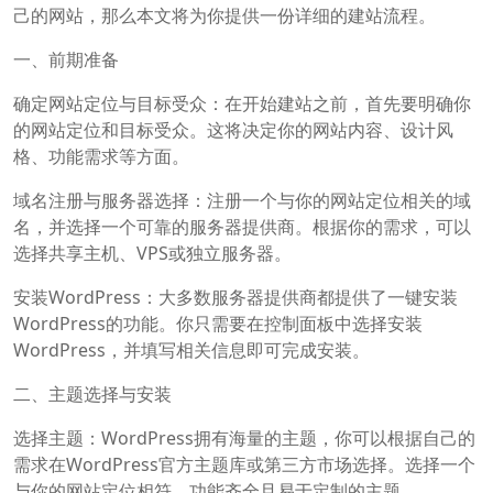
己的网站，那么本文将为你提供一份详细的建站流程。
一、前期准备
确定网站定位与目标受众：在开始建站之前，首先要明确你
的网站定位和目标受众。这将决定你的网站内容、设计风
格、功能需求等方面。
域名注册与服务器选择：注册一个与你的网站定位相关的域
名，并选择一个可靠的服务器提供商。根据你的需求，可以
选择共享主机、VPS或独立服务器。
安装WordPress：大多数服务器提供商都提供了一键安装
WordPress的功能。你只需要在控制面板中选择安装
WordPress，并填写相关信息即可完成安装。
二、主题选择与安装
选择主题：WordPress拥有海量的主题，你可以根据自己的
需求在WordPress官方主题库或第三方市场选择。选择一个
与你的网站定位相符、功能齐全且易于定制的主题。