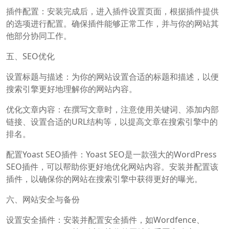
插件配置：安装完成后，进入插件设置页面，根据插件提供
的选项进行配置。确保插件能够正常工作，并与你的网站其
他部分协同工作。
五、SEO优化
设置标题与描述：为你的网站设置合适的标题和描述，以便
搜索引擎更好地理解你的网站内容。
优化文章内容：在撰写文章时，注意使用关键词、添加内部
链接、设置合适的URL结构等，以提高文章在搜索引擎中的
排名。
配置Yoast SEO插件：Yoast SEO是一款强大的WordPress
SEO插件，可以帮助你更好地优化网站内容。安装并配置该
插件，以确保你的网站在搜索引擎中获得更好的曝光。
六、网站安全与备份
设置安全插件：安装并配置安全插件，如Wordfence、