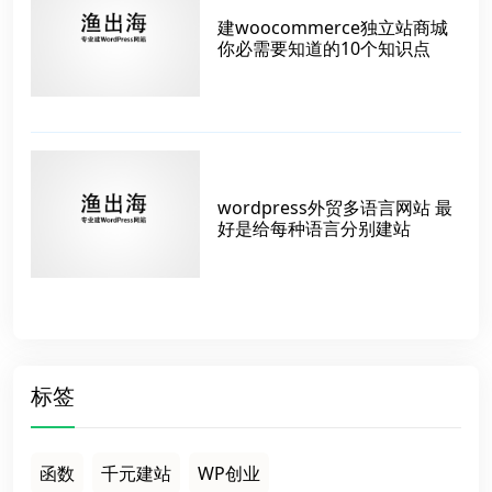
建woocommerce独立站商城
你必需要知道的10个知识点
wordpress外贸多语言网站 最
好是给每种语言分别建站
标签
函数
千元建站
WP创业