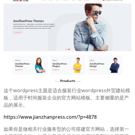
这个wordpress主题是适合服装行业wordpress外贸建站模
板，适用于时间服装企业的官方网站模板。主要侧重的是产
品的展示。
https://www.jianzhanpress.com/?p=4878
如果你是做相关行业服务型的公司搭建官方网站，选择第一