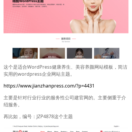
这个是适合WordPress健康养生、美容养颜网站模板，简洁
实用的wordpress企业网站主题。
https://www.jianzhanpress.com/?p=4431
主要是针对行业行业的服务性公司建官网的。主要侧重于介
绍服务。
再比如，编号：JZP4878这个主题