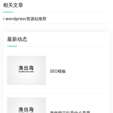
相关文章
wordpress资源站推荐
最新动态
SEO模板
海外独立站是什么意思