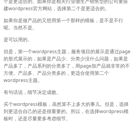
个是更适合的。如果你是相关行业做生产销售型的公司要搭
建wordpress官方网站，选择第二个是更适合的。
如果你是做产品的又想用第一个那样的模板，是不是不行
呢。当然不是。
是可以用的。
但是，第一个wordpress主题，服务项目的展示是通过page
的形式展示的，如果是产品少、分类少没什么问题，如果是
产品多了，产品系列的分类多了，用page加产品就非常的不
方便。产品多、产品分类多的，更适合使用第二个
wordpress主题。
有句话说，细节决定成败。
买个wordpress模板，虽然算不上多大的事儿。但是，选择
到更适合自己的还是很重要的。所以，在选择wordpress模
板时，还是尽量要多考虑细节。