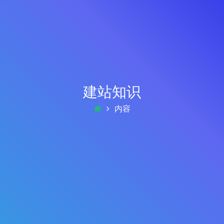
建站知识
内容