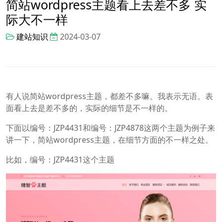
简站wordpress主题看上去差不多 实
际大不一样
建站知识
2024-03-07
有人说简站wordpress主题，都差不多嘛。我表示无语。表
面看上去是差不多的，实际的细节是不一样的。
下面以编号：JZP4431和编号：JZP4878这两个主题为例子来
讲一下，简站wordpress主题，在细节方面的不一样之处。
比如，编号：JZP4431这个主题