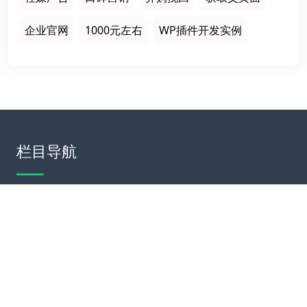
企业官网
1000元左右
WP插件开发实例
栏目导航
首页
建站案例
建站知识
网站运营
服务项目