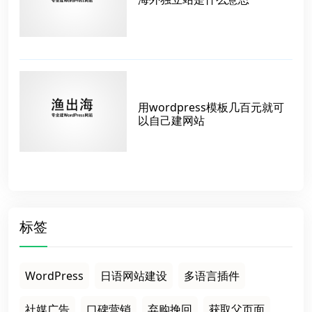
用wordpress模板几百元就可
以自己建网站
标签
WordPress
日语网站建设
多语言插件
社媒广告
口碑营销
弃购挽回
获取父页面