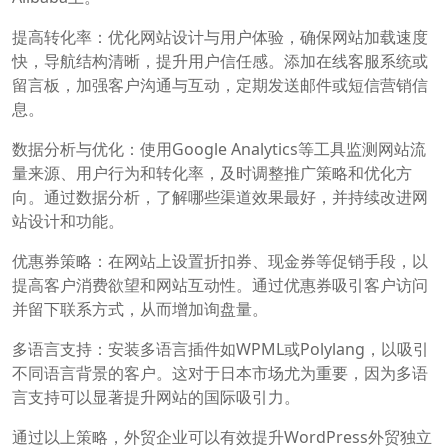
提高转化率：优化网站设计与用户体验，确保网站加载速度
快，导航结构清晰，提升用户信任感。添加在线客服系统或
留言板，加强客户沟通与互动，定期发送邮件或短信营销信
息。
数据分析与优化：使用Google Analytics等工具监测网站流
量来源、用户行为和转化率，及时调整推广策略和优化方
向。通过数据分析，了解哪些渠道效果最好，并持续改进网
站设计和功能。
优惠券策略：在网站上设置折扣券、现金券等促销手段，以
提高客户消费欲望和网站互动性。通过优惠券吸引客户访问
并留下联系方式，从而增加询盘量。
多语言支持：安装多语言插件如WPML或Polylang，以吸引
不同语言背景的客户。这对于日本市场尤为重要，因为多语
言支持可以显著提升网站的国际吸引力。
通过以上策略，外贸企业可以有效提升WordPress外贸独立