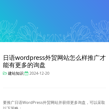
日语wordpress外贸网站怎么样推广才
能有更多的询盘
建站知识
2024-12-20
要推广日语WordPress外贸网站并获得更多询盘，可以采取
以下策略：