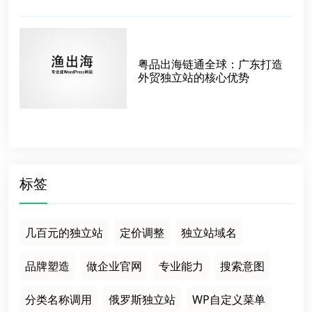
粤品出海链通全球：广东打造
外贸独立站的核心优势
标签
几百元的独立站
定价调整
独立站域名
品牌塑造
做企业官网
专业能力
搜索意图
分类名称调用
俄罗斯独立站
WP自定义菜单