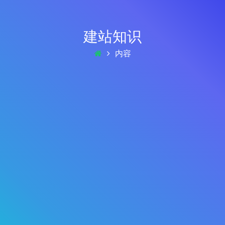
建站知识
内容