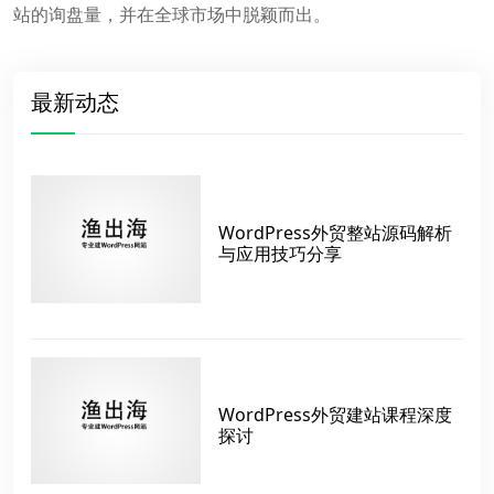
站的询盘量，并在全球市场中脱颖而出。
最新动态
WordPress外贸整站源码解析
与应用技巧分享
WordPress外贸建站课程深度
探讨