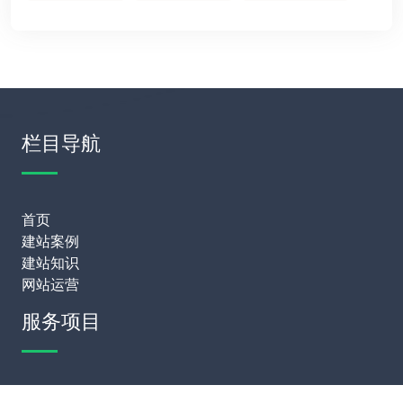
栏目导航
首页
建站案例
建站知识
网站运营
服务项目
模板建站