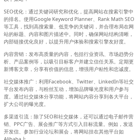
SEO优化：通过关键词研究和优化，提高网站在搜索引擎中
的排名。使用Google Keyword Planner、Rank Math SEO
等工具，找到高搜索量、低竞争的关键词，并合理布局在网
站的标题、内容和图片描述中。同时，确保网站结构清晰，
内部链接优化良好，以提升用户体验和搜索引擎友好度。
内容营销：发布高质量的内容，包括行业资讯、市场趋势分
析、产品案例等，以吸引目标客户并建立信任关系。定期更
新博客文章，分享有价值的信息，增强用户粘性和忠诚度。
社交媒体推广：利用Facebook、Twitter、LinkedIn等社交
平台发布内容，与粉丝互动，增加品牌曝光度和用户参与
度。通过社交媒体分享功能，将网站内容分享到各大平台，
扩大公司的曝光度。
多渠道引流：除了SEO和社交媒体，还可以通过电子邮件营
销、PPC广告、展会推广等方式引入目标流量。例如，发送
开发信、参加行业论坛和展会，将网站挂在其他平台如
Alibaba上。