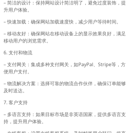
– 简洁的设计：保持网站设计简洁明了，避免过度装饰，提
升用户体验。
– 快速加载：确保网站加载速度快，减少用户等待时间。
– 移动友好：确保网站在移动设备上的显示效果良好，满足
移动用户的浏览需求。
6. 支付和物流
– 支付网关：集成多种支付网关，如PayPal、Stripe等，方
便用户支付。
– 物流解决方案：选择可靠的物流合作伙伴，确保订单能够
及时送达。
7. 客户支持
– 多语言支持：如果目标市场是非英语国家，提供多语言支
持，提升用户体验。