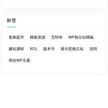
标签
复购提升
模板资源
艾特肯
WP独立站模板
建站课程
KOL
版本号
展示型独立站
深圳
简站WP主题
栏目导航