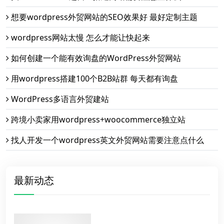
想要wordpress外贸网站的SEO效果好 最好定制主题
wordpress网站太慢 怎么才能让快起来
如何创建一个能有效询盘的WordPress外贸网站
用wordpress搭建100个B2B站群 每天都有询盘
WordPress多语言外贸建站
跨境小卖家用wordpress+woocommerce独立站
找人开发一个wordpress英文外贸网站需要注意点什么
最新动态