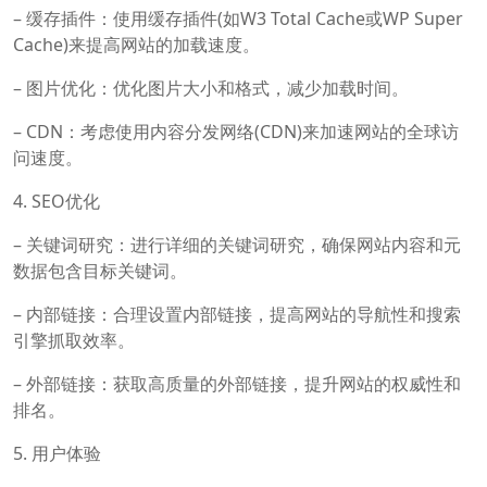
– 缓存插件：使用缓存插件(如W3 Total Cache或WP Super
Cache)来提高网站的加载速度。
– 图片优化：优化图片大小和格式，减少加载时间。
– CDN：考虑使用内容分发网络(CDN)来加速网站的全球访
问速度。
4. SEO优化
– 关键词研究：进行详细的关键词研究，确保网站内容和元
数据包含目标关键词。
– 内部链接：合理设置内部链接，提高网站的导航性和搜索
引擎抓取效率。
– 外部链接：获取高质量的外部链接，提升网站的权威性和
排名。
5. 用户体验