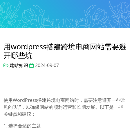
用wordpress搭建跨境电商网站需要避
开哪些坑
建站知识
2024-09-07
使用WordPress搭建跨境电商网站时，需要注意避开一些常
见的“坑”，以确保网站的顺利运营和长期发展。以下是一些
关键点和建议：
1. 选择合适的主题