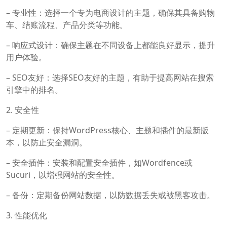
– 专业性：选择一个专为电商设计的主题，确保其具备购物
车、结账流程、产品分类等功能。
– 响应式设计：确保主题在不同设备上都能良好显示，提升
用户体验。
– SEO友好：选择SEO友好的主题，有助于提高网站在搜索
引擎中的排名。
2. 安全性
– 定期更新：保持WordPress核心、主题和插件的最新版
本，以防止安全漏洞。
– 安全插件：安装和配置安全插件，如Wordfence或
Sucuri，以增强网站的安全性。
– 备份：定期备份网站数据，以防数据丢失或被黑客攻击。
3. 性能优化