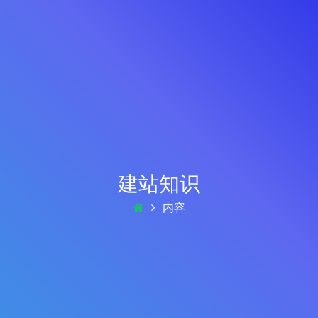
建站知识
内容