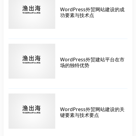
WordPress外贸网站建设的成
功要素与技术点
WordPress外贸建站平台在市
场的独特优势
WordPress外贸网站建设的关
键要素与技术要点