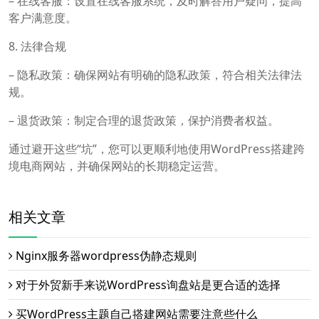
– 在线客服：设置在线客服系统，及时解答用户疑问，提高
客户满意度。
8. 法律合规
– 隐私政策：确保网站有明确的隐私政策，符合相关法律法
规。
– 退货政策：制定合理的退货政策，保护消费者权益。
通过避开这些“坑”，您可以更顺利地使用WordPress搭建跨
境电商网站，并确保网站的长期稳定运营。
相关文章
Nginx服务器wordpress伪静态规则
对于外贸新手来说WordPress询盘站是更合适的选择
买WordPress主题自己搭建网站需要注意些什么