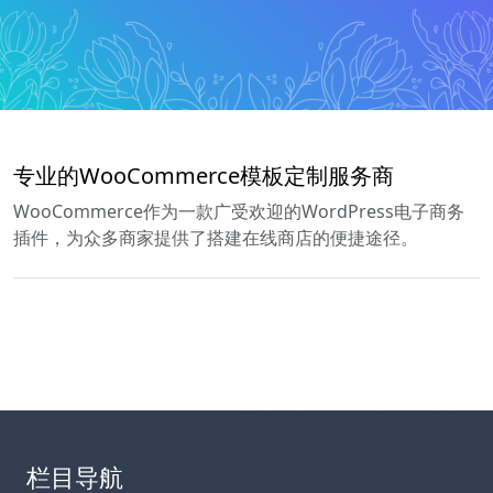
专业的WooCommerce模板定制服务商
WooCommerce作为一款广受欢迎的WordPress电子商务
插件，为众多商家提供了搭建在线商店的便捷途径。
栏目导航