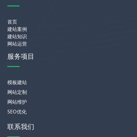
首页
建站案例
建站知识
网站运营
服务项目
模板建站
网站定制
网站维护
SEO优化
联系我们