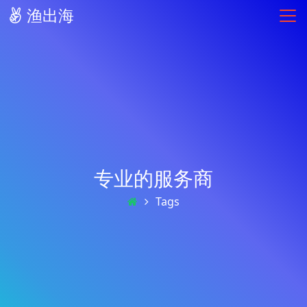
渔出海
专业的服务商
Tags