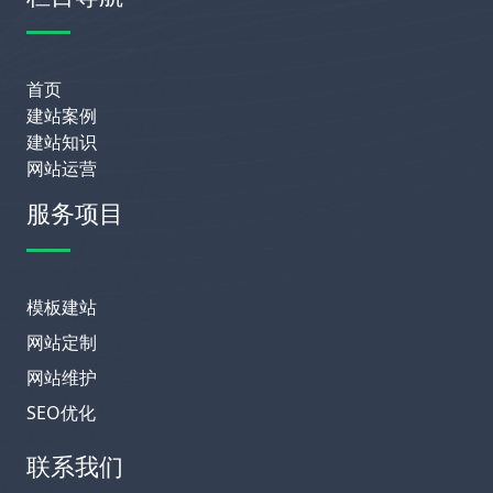
首页
建站案例
建站知识
网站运营
服务项目
模板建站
网站定制
网站维护
SEO优化
联系我们