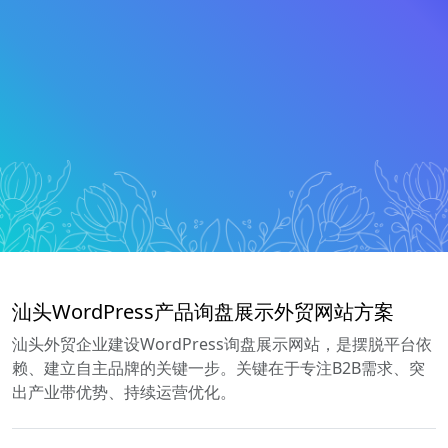
汕头WordPress产品询盘展示外贸网站方案
汕头外贸企业建设WordPress询盘展示网站，是摆脱平台依
赖、建立自主品牌的关键一步。关键在于专注B2B需求、突
出产业带优势、持续运营优化。