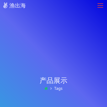
渔出海
产品展示
Tags