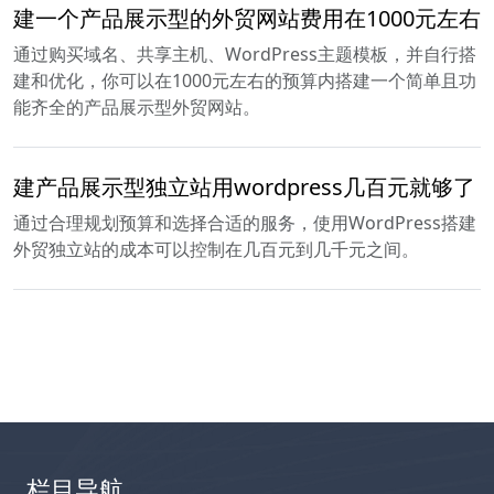
建一个产品展示型的外贸网站费用在1000元左右
通过购买域名、共享主机、WordPress主题模板，并自行搭
建和优化，你可以在1000元左右的预算内搭建一个简单且功
能齐全的产品展示型外贸网站。
建产品展示型独立站用wordpress几百元就够了
通过合理规划预算和选择合适的服务，使用WordPress搭建
外贸独立站的成本可以控制在几百元到几千元之间。
栏目导航