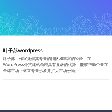
叶子苏wordpress
叶子苏工作室凭借其专业的团队和丰富的经验，在
WordPress外贸建站领域具有显著的优势，能够帮助企业在
全球市场上树立专业形象并扩大市场份额。