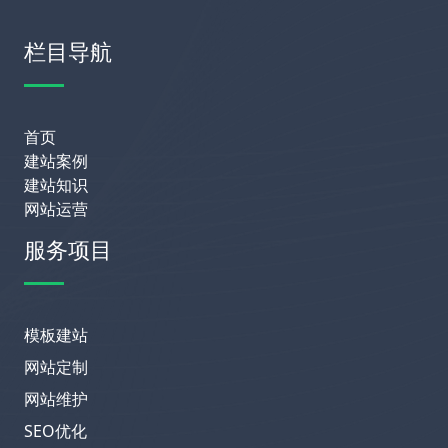
栏目导航
首页
建站案例
建站知识
网站运营
服务项目
模板建站
网站定制
网站维护
SEO优化