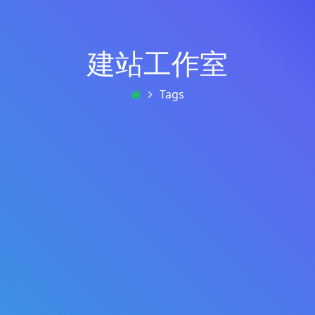
建站工作室
Tags