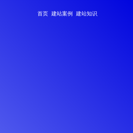
首页
建站案例
建站知识