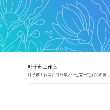
叶子苏工作室
叶子苏工作室在海外华人中也有一定的知名度，北