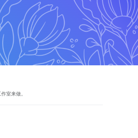
工作室来做。