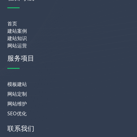
首页
建站案例
建站知识
网站运营
服务项目
模板建站
网站定制
网站维护
SEO优化
联系我们