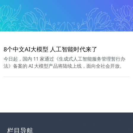
8个中文AI大模型 人工智能时代来了
今日起，国内 11 家通过《生成式人工智能服务管理暂行办
法》备案的 AI 大模型产品将陆续上线，面向全社会开放。
栏目导航