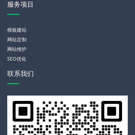
服务项目
模板建站
网站定制
网站维护
SEO优化
联系我们