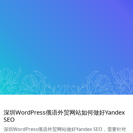
深圳WordPress俄语外贸网站如何做好Yandex
SEO
深圳WordPress俄语外贸网站做好Yandex SEO，需要针对