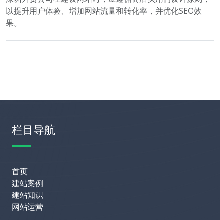
以提升用户体验、增加网站流量和转化率，并优化SEO效
果。
栏目导航
首页
建站案例
建站知识
网站运营