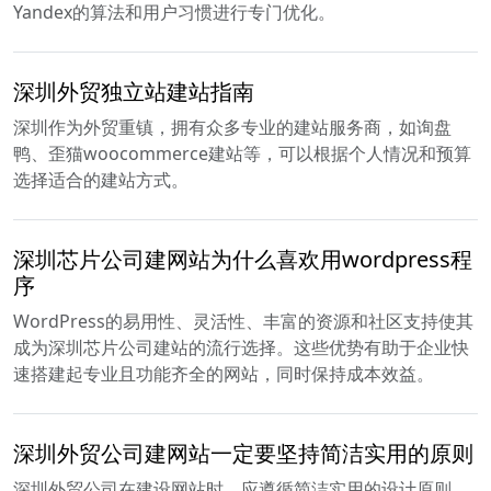
Yandex的算法和用户习惯进行专门优化。
深圳外贸独立站建站指南
深圳作为外贸重镇，拥有众多专业的建站服务商，如询盘
鸭、歪猫woocommerce建站等，可以根据个人情况和预算
选择适合的建站方式。
深圳芯片公司建网站为什么喜欢用wordpress程
序
WordPress的易用性、灵活性、丰富的资源和社区支持使其
成为深圳芯片公司建站的流行选择。这些优势有助于企业快
速搭建起专业且功能齐全的网站，同时保持成本效益。
深圳外贸公司建网站一定要坚持简洁实用的原则
深圳外贸公司在建设网站时，应遵循简洁实用的设计原则，