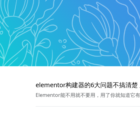
elementor构建器的6大问题不搞清
Elementor能不用就不要用，用了你就知道它