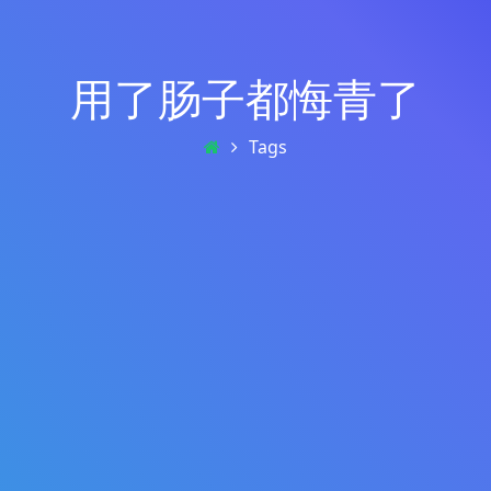
用了肠子都悔青了
Tags