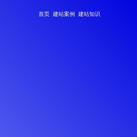
首页
建站案例
建站知识