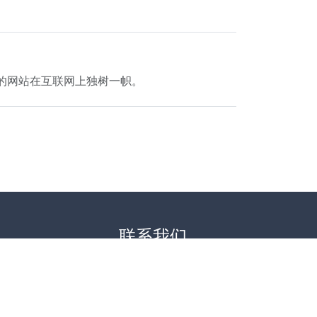
让您的网站在互联网上独树一帜。
联系我们