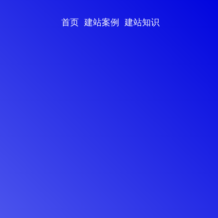
首页
建站案例
建站知识