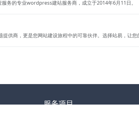
服务的专业wordpress建站服务商，成立于2014年6月11日。
Press主题提供商，更是您网站建设旅程中的可靠伙伴。选择站易，
服务项目
模板建站