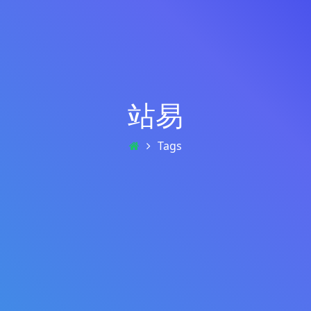
站易
Tags