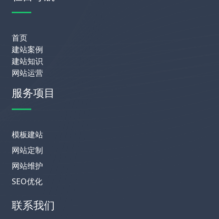
首页
建站案例
建站知识
网站运营
服务项目
模板建站
网站定制
网站维护
SEO优化
联系我们