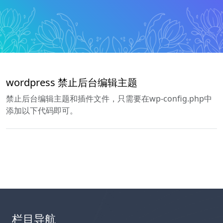
wordpress 禁止后台编辑主题
禁止后台编辑主题和插件文件，只需要在wp-config.php中
添加以下代码即可。
栏目导航