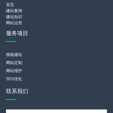
首页
建站案例
建站知识
网站运营
服务项目
模板建站
网站定制
网站维护
SEO优化
联系我们