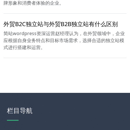
牌形象和消费者体验的企业。
外贸B2C独立站与外贸B2B独立站有什么区别
简站wordpress资深运营赵经理认为，在外贸领域中，企业
应根据自身业务特点和目标市场需求，选择合适的独立站模
式进行搭建和运营。
栏目导航