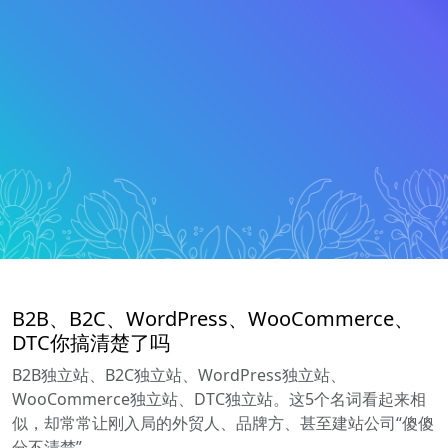
B2B、B2C、WordPress、WooCommerce、
DTC你搞清楚了吗
B2B独立站、B2C独立站、WordPress独立站、
WooCommerce独立站、DTC独立站。这5个名词看起来相
似，却常常让刚入局的外贸人、品牌方、甚至建站公司“傻傻
分不清楚”。