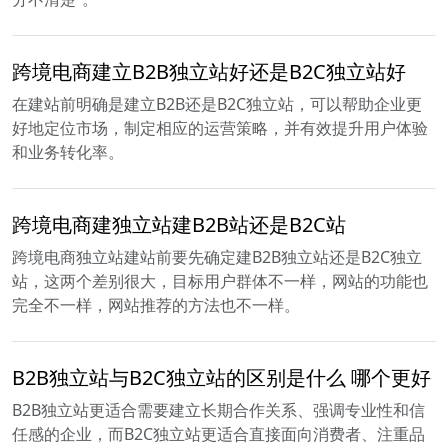
跨境电商建立B2B独立站好还是B2C独立站好
在建站前明确是建立B2B还是B2C独立站，可以帮助企业更
好地定位市场，制定相应的运营策略，并有效提升用户体验
和业务转化率。
跨境电商建独立站建B2B站还是B2C站
跨境电商独立站建站前要先确定建B2B独立站还是B2C独立
站，这两个差别很大，目标用户群体不一样，网站的功能也
完全不一样，网站推荐的方法也不一样。
B2B独立站与B2C独立站的区别是什么 哪个更好
B2B独立站更适合需要建立长期合作关系、强调专业性和信
任感的企业，而B2C独立站更适合直接面向消费者、注重品