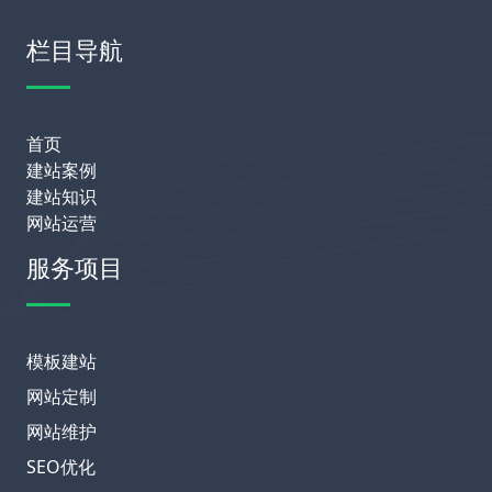
栏目导航
首页
建站案例
建站知识
网站运营
服务项目
模板建站
网站定制
网站维护
SEO优化