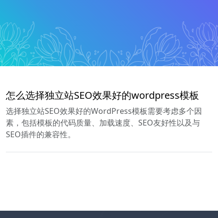
怎么选择独立站SEO效果好的wordpress模板
选择独立站SEO效果好的WordPress模板需要考虑多个因
素，包括模板的代码质量、加载速度、SEO友好性以及与
SEO插件的兼容性。