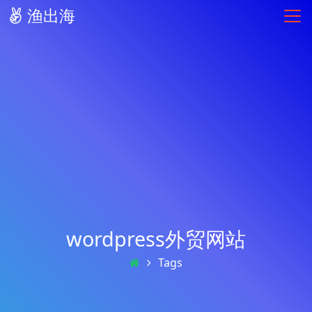
渔出海
wordpress外贸网站
Tags