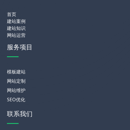
首页
建站案例
建站知识
网站运营
服务项目
模板建站
网站定制
网站维护
SEO优化
联系我们