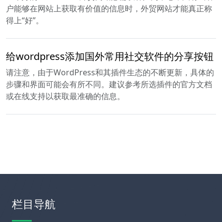
户能够在网站上获取有价值的信息时，外贸网站才能真正称
得上“好”。
给wordpress添加国外常用社交软件的分享按钮
请注意，由于WordPress和其插件生态的不断更新，具体的
步骤和界面可能会有所不同。建议参考所选插件的官方文档
或在线支持以获取最准确的信息。
栏目导航