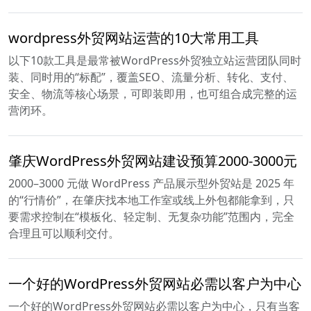
wordpress外贸网站运营的10大常用工具
以下10款工具是最常被WordPress外贸独立站运营团队同时
装、同时用的“标配”，覆盖SEO、流量分析、转化、支付、
安全、物流等核心场景，可即装即用，也可组合成完整的运
营闭环。
肇庆WordPress外贸网站建设预算2000-3000元
2000–3000 元做 WordPress 产品展示型外贸站是 2025 年
的“行情价”，在肇庆找本地工作室或线上外包都能拿到，只
要需求控制在“模板化、轻定制、无复杂功能”范围内，完全
合理且可以顺利交付。
一个好的WordPress外贸网站必需以客户为中心
一个好的WordPress外贸网站必需以客户为中心，只有当客