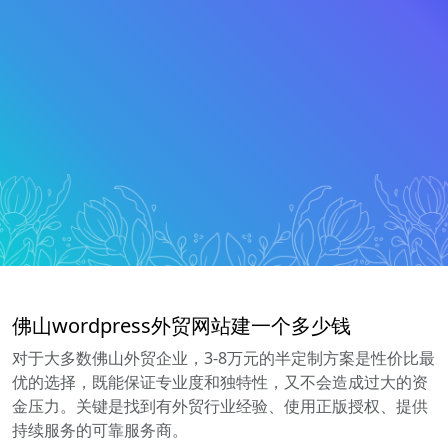
佛山wordpress外贸网站建一个多少钱
对于大多数佛山外贸企业，3-8万元的半定制方案是性价比最
优的选择，既能保证专业度和独特性，又不会造成过大的资
金压力。关键是找到有外贸行业经验、使用正版授权、提供
持续服务的可靠服务商。