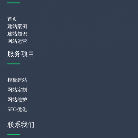
首页
建站案例
建站知识
网站运营
服务项目
模板建站
网站定制
网站维护
SEO优化
联系我们