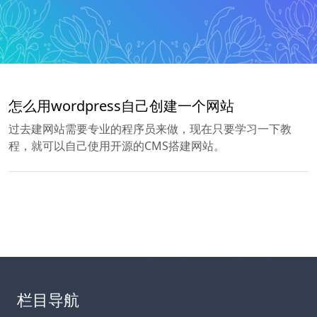
怎么用wordpress自己创建一个网站
过去建网站需要专业的程序员来做，现在只要学习一下教
程，就可以自己使用开源的CMS搭建网站。
栏目导航