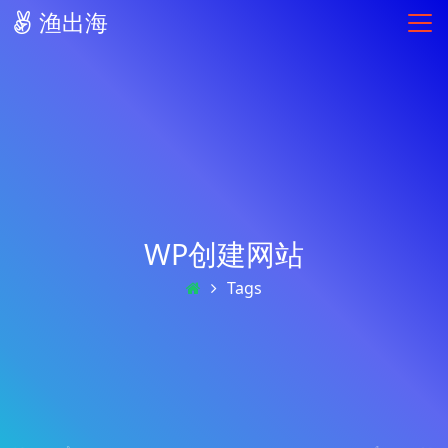
渔出海
WP创建网站
Tags