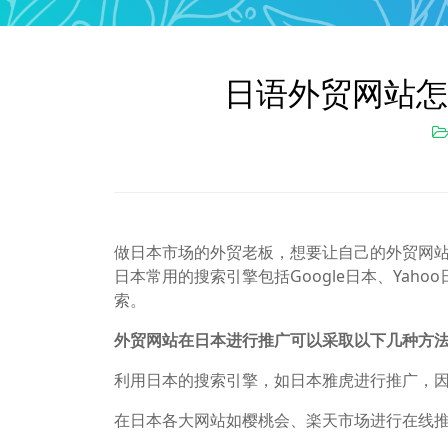
日语外贸网站怎
做日本市场的外贸老板，想要让自己的外贸网
日本常用的搜索引擎包括Google日本、Yahoo日本
索。
外贸网站在日本进行推广可以采取以下几种方
利用日本的搜索引擎，如日本雅虎进行推广，因为
在日本各大网站如樱桃会、楽天市场进行在线