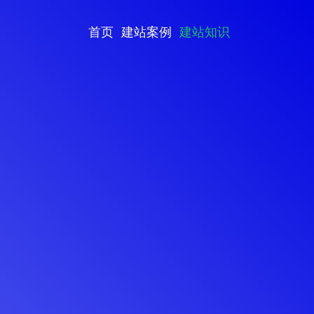
首页
建站案例
建站知识