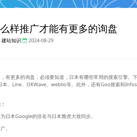
么样推广才能有更多的询盘
建站知识
2024-08-29
站，有更多的询盘，必须要知道，日本有哪些常用的搜索引擎。
、Line、OKWave、weblio等。此外，还有Goo搜索和Infos
法：
日本Google的排名与日本雅虎大致同步。
推广。