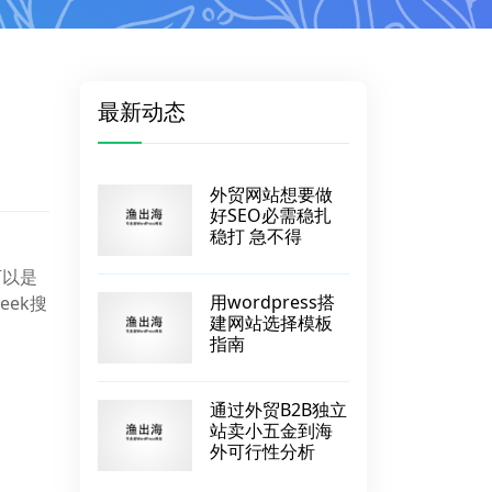
最新动态
外贸网站想要做
好SEO必需稳扎
稳打 急不得
下以是
用wordpress搭
eek搜
建网站选择模板
指南
通过外贸B2B独立
站卖小五金到海
外可行性分析