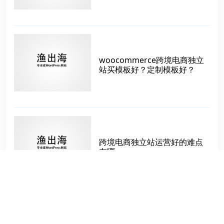
woocommerce跨境电商独立
站买模板好？定制模板好？
跨境电商独立站运营好的难点
在哪