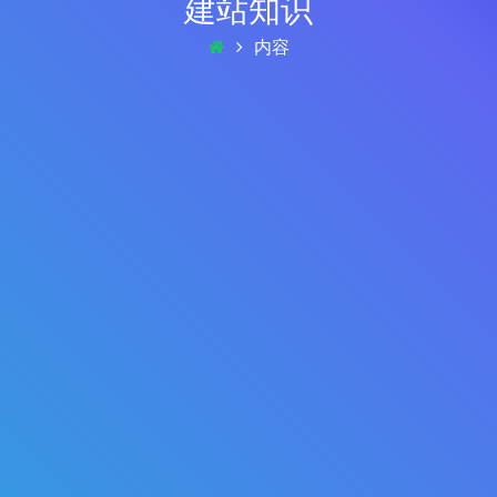
建站知识
内容