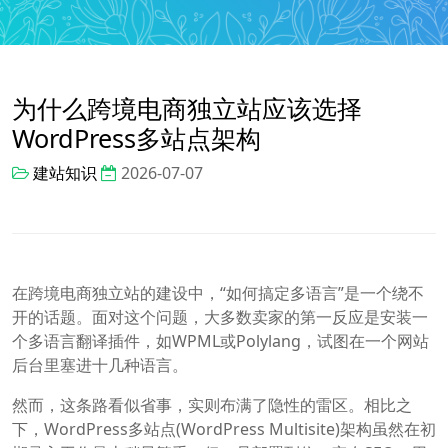
为什么跨境电商独立站应该选择
WordPress多站点架构
建站知识
2026-07-07
在跨境电商独立站的建设中，“如何搞定多语言”是一个绕不
开的话题。面对这个问题，大多数卖家的第一反应是安装一
个多语言翻译插件，如WPML或Polylang，试图在一个网站
后台里塞进十几种语言。
然而，这条路看似省事，实则布满了隐性的雷区。相比之
下，WordPress多站点(WordPress Multisite)架构虽然在初