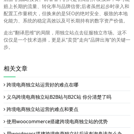
赔上长期的流量、转化率与品牌信誉;后者虽然起步时录入和
配置工作量稍大，但换来的是SEO的绝对安全、极致的本地
化能力、系统的稳定高效以及可长期持有的数字资产价值。
走出“翻译思维”的局限，用独立站点去征服独立市场。这不
仅仅是一个技术选择，更是从“卖货”走向“品牌出海”的关键一
步。
相关文章
跨境电商独立站运营好的难点在哪
义乌跨境电商独立站B2B站与B2C站 你分清楚了吗
跨境电商独立站运营的难点和要点
使用woocommerce搭建跨境电商独立站的优势
用wordpress搭建跨境电商独立站后没有询盘该怎么办