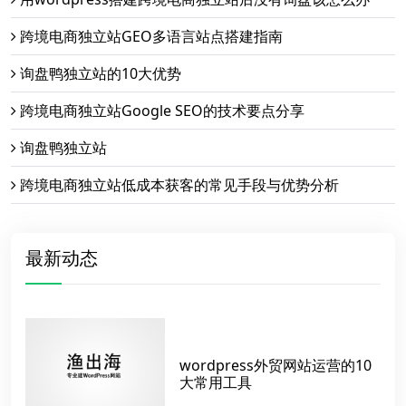
跨境电商独立站GEO多语言站点搭建指南
询盘鸭独立站的10大优势
跨境电商独立站Google SEO的技术要点分享
询盘鸭独立站
跨境电商独立站低成本获客的常见手段与优势分析
最新动态
wordpress外贸网站运营的10
大常用工具