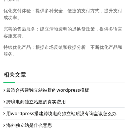
优化支付体验：提供多种安全、便捷的支付方式，提升支付
成功率。
完善的售后服务：建立清晰透明的退换货政策，提供多语言
客服支持。
持续优化产品：根据市场反馈和数据分析，不断优化产品和
服务。
相关文章
最适合搭建独立站站群的wordpress模板
跨境电商独立站建的真实费用
用wordpress搭建跨境电商独立站后没有询盘该怎么办
海外独立站是什么意思