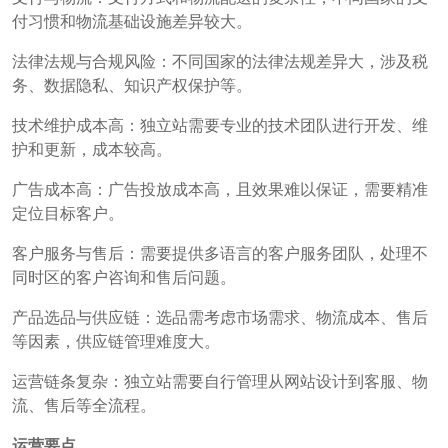
付习惯和物流基础设施差异较大。
法律法规与合规风险：不同国家的法律法规差异大，涉及税
务、数据隐私、知识产权保护等。
技术维护成本高：独立站需要专业的技术团队进行开发、维
护和更新，成本较高。
广告成本高：广告投放成本高，且效果难以保证，需要精准
定位目标客户。
客户服务与售后：需要提供多语言的客户服务团队，处理不
同时区的客户咨询和售后问题。
产品选品与供应链：选品需考虑市场需求、物流成本、售后
等因素，供应链管理难度大。
运营链条复杂：独立站需要自行管理从网站设计到客服、物
流、售后等全流程。
运营要点