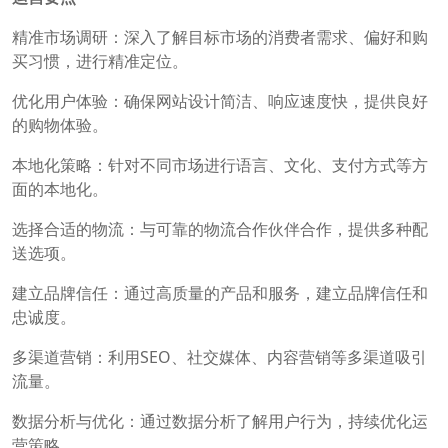
精准市场调研：深入了解目标市场的消费者需求、偏好和购
买习惯，进行精准定位。
优化用户体验：确保网站设计简洁、响应速度快，提供良好
的购物体验。
本地化策略：针对不同市场进行语言、文化、支付方式等方
面的本地化。
选择合适的物流：与可靠的物流合作伙伴合作，提供多种配
送选项。
建立品牌信任：通过高质量的产品和服务，建立品牌信任和
忠诚度。
多渠道营销：利用SEO、社交媒体、内容营销等多渠道吸引
流量。
数据分析与优化：通过数据分析了解用户行为，持续优化运
营策略。