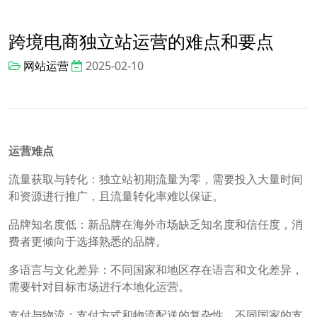
跨境电商独立站运营的难点和要点
网站运营
2025-02-10
运营难点
流量获取与转化：独立站初期流量为零，需要投入大量时间
和资源进行推广，且流量转化率难以保证。
品牌知名度低：新品牌在海外市场缺乏知名度和信任度，消
费者更倾向于选择熟悉的品牌。
多语言与文化差异：不同国家和地区存在语言和文化差异，
需要针对目标市场进行本地化运营。
支付与物流：支付方式和物流配送的复杂性，不同国家的支