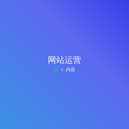
网站运营
内容