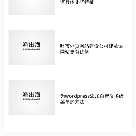
该具体哪些特征
呼市外贸网站建设公司建蒙语
网站更有优势
为wordpress添加自定义多级
菜单的方法