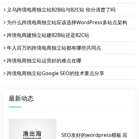
义乌跨境电商独立站B2B站与B2C站 你分清楚了吗
为什么跨境电商独立站应该选择WordPress多站点架构
跨境电商建独立站建B2B站还是B2C站
年入百万的跨境电商独立站都有哪些共同点
跨境电商独立站运营好的难点在哪
跨境电商独立站Google SEO的技术要点分享
最新动态
SEO友好的wordpress模板 应