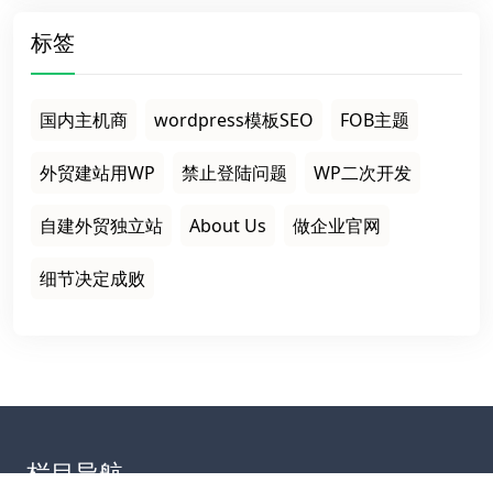
标签
国内主机商
wordpress模板SEO
FOB主题
外贸建站用WP
禁止登陆问题
WP二次开发
自建外贸独立站
About Us
做企业官网
细节决定成败
栏目导航