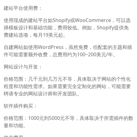
建站平台使用费：
使用现成的建站平台如Shopify或WooCommerce，可以选
择模板设计和基础功能，费用较低。例如，Shopify提供免
费建站选项，每月19美元起。
自建网站如使用WordPress，虽然免费，但配套的主题和插
件可能需要额外收费，总费用约为100~200美元/年。
网站设计与开发：
价格范围：几千元到几万元不等，具体取决于网站的个性化
程度和功能性需求。如果需要完全定制化的网站，可能需要
聘请专业的网站设计师和开发团队。
软件插件购买：
价格范围：1000元到5000元不等，具体取决于所需插件的数
量和功能。