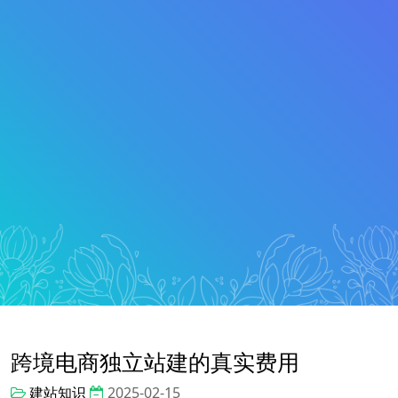
跨境电商独立站建的真实费用
建站知识
2025-02-15