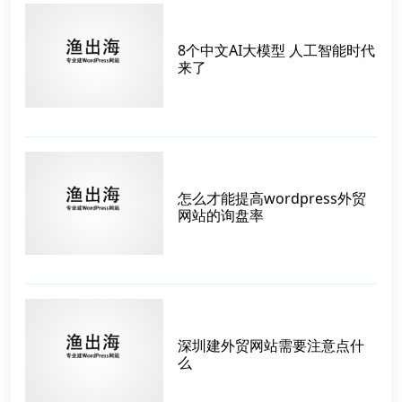
8个中文AI大模型 人工智能时代
来了
怎么才能提高wordpress外贸
网站的询盘率
深圳建外贸网站需要注意点什
么