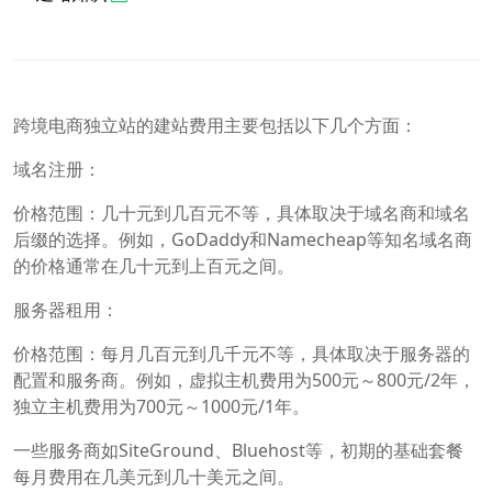
跨境电商独立站的建站费用主要包括以下几个方面：
域名注册：
价格范围：几十元到几百元不等，具体取决于域名商和域名
后缀的选择。例如，GoDaddy和Namecheap等知名域名商
的价格通常在几十元到上百元之间。
服务器租用：
价格范围：每月几百元到几千元不等，具体取决于服务器的
配置和服务商。例如，虚拟主机费用为500元～800元/2年，
独立主机费用为700元～1000元/1年。
一些服务商如SiteGround、Bluehost等，初期的基础套餐
每月费用在几美元到几十美元之间。