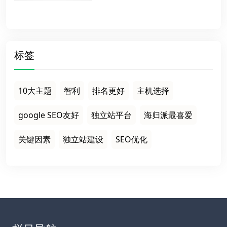
标签
10大主题
智利
排名更好
主机选择
google SEO友好
独立站平台
海归派最喜爱
关键因素
独立站建设
SEO优化