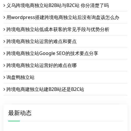
义乌跨境电商独立站B2B站与B2C站 你分清楚了吗
用wordpress搭建跨境电商独立站后没有询盘该怎么办
跨境电商独立站低成本获客的常见手段与优势分析
跨境电商独立站运营的难点和要点
跨境电商独立站Google SEO的技术要点分享
跨境电商独立站运营好的难点在哪
询盘鸭独立站
跨境电商建独立站建B2B站还是B2C站
最新动态