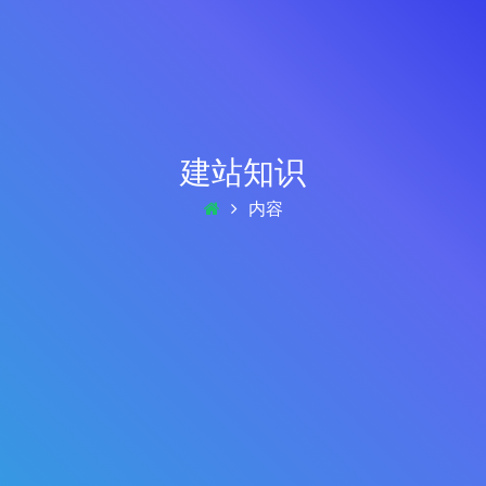
建站知识
内容