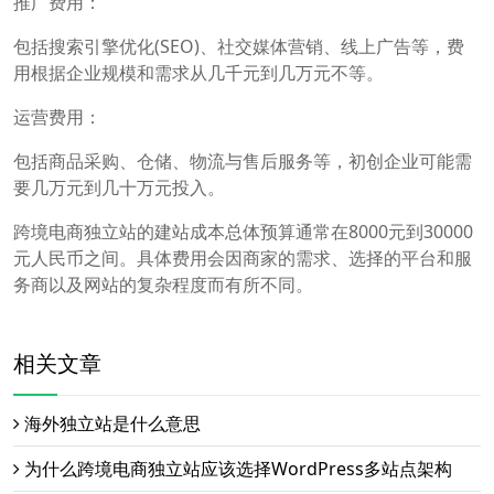
推广费用：
包括搜索引擎优化(SEO)、社交媒体营销、线上广告等，费
用根据企业规模和需求从几千元到几万元不等。
运营费用：
包括商品采购、仓储、物流与售后服务等，初创企业可能需
要几万元到几十万元投入。
跨境电商独立站的建站成本总体预算通常在8000元到30000
元人民币之间。具体费用会因商家的需求、选择的平台和服
务商以及网站的复杂程度而有所不同。
相关文章
海外独立站是什么意思
为什么跨境电商独立站应该选择WordPress多站点架构