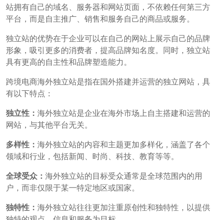
站拥有自己的域名、服务器和网站页面，不依赖任何第三方
平台，而是自主推广、销售和服务自己的商品或服务。
独立站的优势在于企业可以在自己的网站上展示自己的品牌
形象，吸引更多的消费者，提高品牌知名度。同时，独立站
具有更高的自主性和品牌塑造能力。
跨境电商海外独立站是指在国外搭建并运营的独立网站，具
有以下特点：
独立性：
海外独立站是企业在海外市场上自主搭建和运营的
网站，与其他平台无关。
多样性：
海外独立站的内容和主题更加多样化，涵盖了各个
领域和行业，包括新闻、时尚、科技、教育等等。
全球受众：
海外独立站的目标受众通常是全球范围内的用
户，而非仅限于某一特定地区或国家。
独特性：
海外独立站往往更加注重原创性和独特性，以提供
独特的观点、信息和服务为目标。