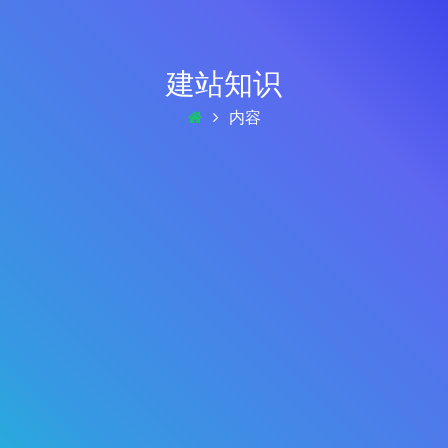
建站知识
内容