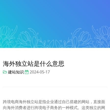
海外独立站是什么意思
建站知识
2024-05-17
跨境电商海外独立站是指企业通过自己搭建的网站，直接面
向海外消费者进行跨境电子商务的一种模式。这类独立的网