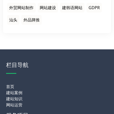
外贸网站制作
网站建设
建韩语网站
GDPR
汕头
外品牌推
栏目导航
首页
建站案例
建站知识
网站运营