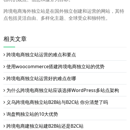
跨境电商海外独立站是在国外独立创建和运营的网站，其特
点包括灵活自由、多样化主题、全球受众和独特性。
相关文章
跨境电商独立站运营的难点和要点
使用woocommerce搭建跨境电商独立站的优势
跨境电商独立站运营好的难点在哪
为什么跨境电商独立站应该选择WordPress多站点架构
义乌跨境电商独立站B2B站与B2C站 你分清楚了吗
询盘鸭独立站的10大优势
跨境电商建独立站建B2B站还是B2C站