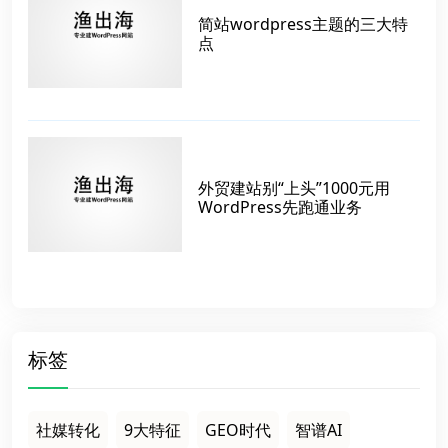
简站wordpress主题的三大特
点
外贸建站别“上头”1000元用
WordPress先跑通业务
标签
社媒转化
9大特征
GEO时代
智谱AI