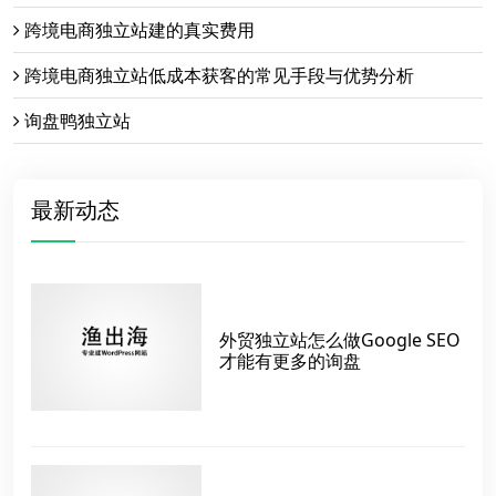
跨境电商独立站建的真实费用
跨境电商独立站低成本获客的常见手段与优势分析
询盘鸭独立站
最新动态
外贸独立站怎么做Google SEO
才能有更多的询盘