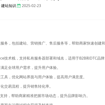
建站知识
2025-02-23
程服务，包括建站、营销推广、售后服务等，帮助商家快速创建
merce技术栈，支持私有服务器部署和域名，适用于B2B和DTC品
，满足全球用户需求，提升用户体验。
理工具，优化网站界面与用户体验，提高用户满意度。
简化交易流程，提升销售转化率。
推广支持，帮助商家精准把握市场动态，提升品牌影响力。