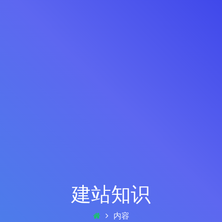
建站知识
内容