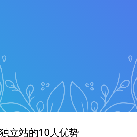
独立站的10大优势