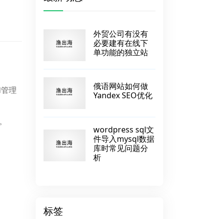
外贸公司有没有
必要建有在线下
单功能的独立站
俄语网站如何做
和管理
Yandex SEO优化
牌。
wordpress sql文
件导入mysql数据
库时常见问题分
析
标签