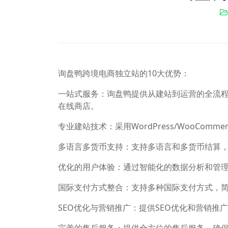
询盘鸭跨境电商独立站的10大优势：
一站式服务：询盘鸭提供从建站到运营的全流
在线商店。
专业建站技术：采用WordPress/WooCom
多语言多货币支持：支持多语言和多货币结算
优化的用户体验：通过智能化的数据分析和管
国际支付方式整合：支持多种国际支付方式，
SEO优化与营销推广：提供SEO优化和营销