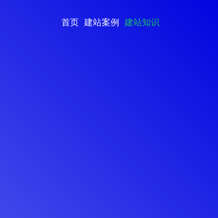
首页
建站案例
建站知识