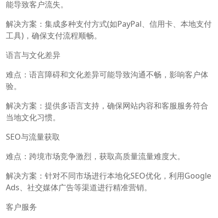
能导致客户流失。
解决方案：集成多种支付方式(如PayPal、信用卡、本地支付
工具)，确保支付流程顺畅。
语言与文化差异
难点：语言障碍和文化差异可能导致沟通不畅，影响客户体
验。
解决方案：提供多语言支持，确保网站内容和客服服务符合
当地文化习惯。
SEO与流量获取
难点：跨境市场竞争激烈，获取高质量流量难度大。
解决方案：针对不同市场进行本地化SEO优化，利用Google
Ads、社交媒体广告等渠道进行精准营销。
客户服务