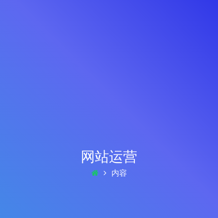
网站运营
内容