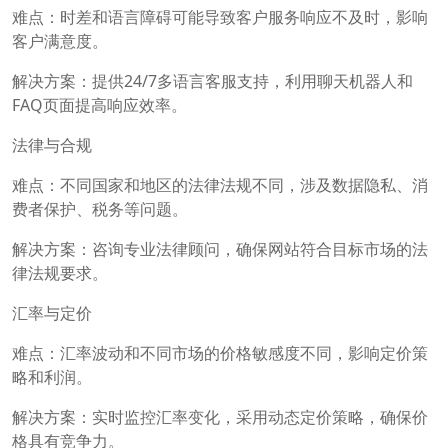
难点：时差和语言障碍可能导致客户服务响应不及时，影响
客户满意度。
解决方案：提供24/7多语言客服支持，利用聊天机器人和
FAQ页面提高响应效率。
法律与合规
难点：不同国家和地区的法律法规不同，涉及数据隐私、消
费者保护、税务等问题。
解决方案：咨询专业法律顾问，确保网站符合目标市场的法
律法规要求。
汇率与定价
难点：汇率波动和不同市场的价格敏感度不同，影响定价策
略和利润。
解决方案：实时监控汇率变化，采用动态定价策略，确保价
格具有竞争力。