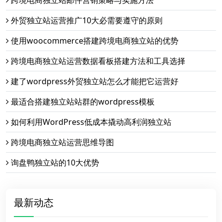
外贸独立站运营推广10大必需要遵守的原则
使用woocommerce搭建跨境电商独立站的优势
跨境电商独立站运营数据看板搭建方法和工具选择
建了wordpress外贸独立站怎么才能把它运营好
最适合搭建独立站站群的wordpress模板
如何利用WordPress低成本撬动高利润独立站
跨境电商独立站运营思维导图
询盘鸭独立站的10大优势
最新动态