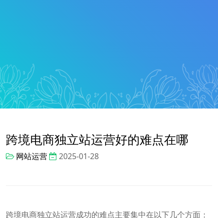
跨境电商独立站运营好的难点在哪
网站运营
2025-01-28
跨境电商独立站运营成功的难点主要集中在以下几个方面：