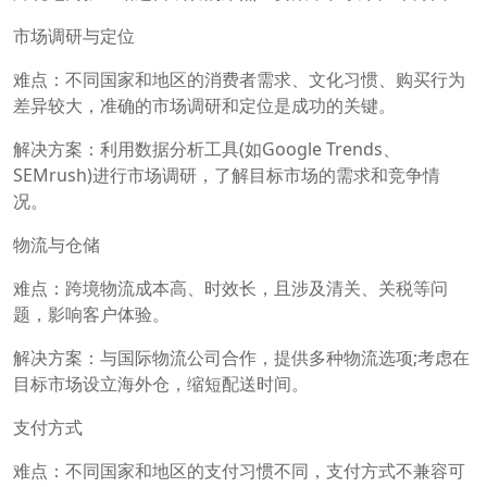
市场调研与定位
难点：不同国家和地区的消费者需求、文化习惯、购买行为
差异较大，准确的市场调研和定位是成功的关键。
解决方案：利用数据分析工具(如Google Trends、
SEMrush)进行市场调研，了解目标市场的需求和竞争情
况。
物流与仓储
难点：跨境物流成本高、时效长，且涉及清关、关税等问
题，影响客户体验。
解决方案：与国际物流公司合作，提供多种物流选项;考虑在
目标市场设立海外仓，缩短配送时间。
支付方式
难点：不同国家和地区的支付习惯不同，支付方式不兼容可