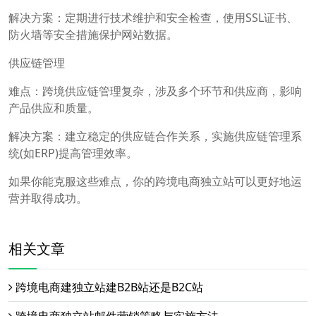
解决方案：定期进行技术维护和安全检查，使用SSL证书、
防火墙等安全措施保护网站数据。
供应链管理
难点：跨境供应链管理复杂，涉及多个环节和供应商，影响
产品供应和质量。
解决方案：建立稳定的供应链合作关系，实施供应链管理系
统(如ERP)提高管理效率。
如果你能克服这些难点，你的跨境电商独立站可以更好地运
营并取得成功。
相关文章
跨境电商建独立站建B2B站还是B2C站
跨境电商独立站邮件营销策略与实施方法