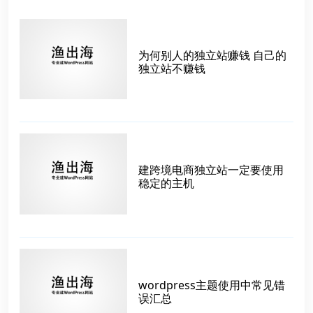
为何别人的独立站赚钱 自己的
独立站不赚钱
建跨境电商独立站一定要使用
稳定的主机
wordpress主题使用中常见错
误汇总