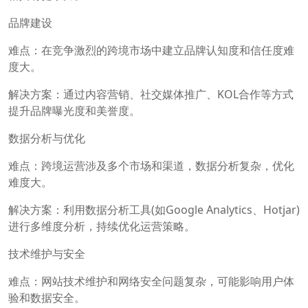
品牌建设
难点：在竞争激烈的跨境市场中建立品牌认知度和信任度难
度大。
解决方案：通过内容营销、社交媒体推广、KOL合作等方式
提升品牌曝光度和美誉度。
数据分析与优化
难点：跨境运营涉及多个市场和渠道，数据分析复杂，优化
难度大。
解决方案：利用数据分析工具(如Google Analytics、Hotjar)
进行多维度分析，持续优化运营策略。
技术维护与安全
难点：网站技术维护和网络安全问题复杂，可能影响用户体
验和数据安全。