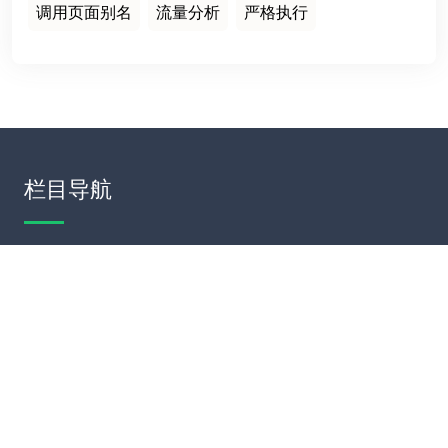
调用页面别名
流量分析
严格执行
栏目导航
首页
建站案例
建站知识
网站运营
服务项目