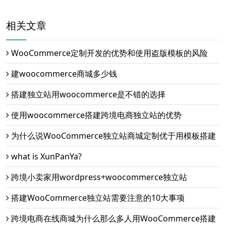
相关文章
WooCommerce定制开发的优势和使用盗版模板的风险
建woocommerce商城多少钱
搭建独立站用woocommerce是不错的选择
使用woocommerce搭建跨境电商独立站的优势
为什么说WooCommerce独立站商城定制优于用模板搭建
what is XunPanYa?
跨境小卖家用wordpress+woocommerce独立站
搭建WooCommerce独立站需要注意的10大事项
跨境电商在线商城为什么那么多人用WooCommerce搭建