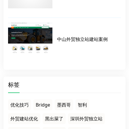
中山外贸独立站建站案例
标签
优化技巧
Bridge
墨西哥
智利
外贸建站优化
黑出屎了
深圳外贸独立站