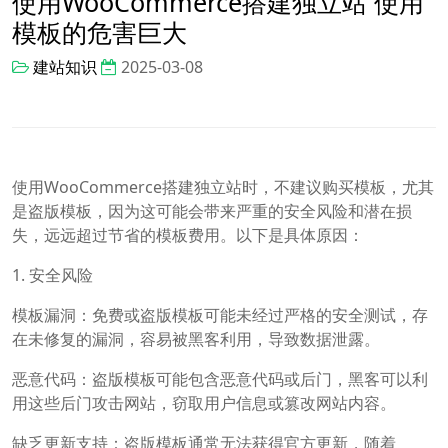
使用WooCommerce搭建独立站 使用
模板的危害巨大
建站知识
2025-03-08
使用WooCommerce搭建独立站时，不建议购买模板，尤其
是盗版模板，因为这可能会带来严重的安全风险和潜在损
失，远远超过节省的模板费用。以下是具体原因：
1. 安全风险
模板漏洞：免费或盗版模板可能未经过严格的安全测试，存
在未修复的漏洞，容易被黑客利用，导致数据泄露。
恶意代码：盗版模板可能包含恶意代码或后门，黑客可以利
用这些后门攻击网站，窃取用户信息或篡改网站内容。
缺乏更新支持：盗版模板通常无法获得官方更新，随着