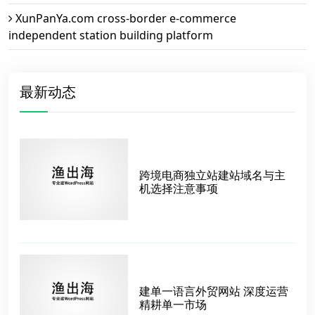
XunPanYa.com cross-border e-commerce
independent station building platform
最新动态
跨境电商独立站建站域名与主
机选择注意事项
建单一语言外贸网站 深度运营
精耕单一市场