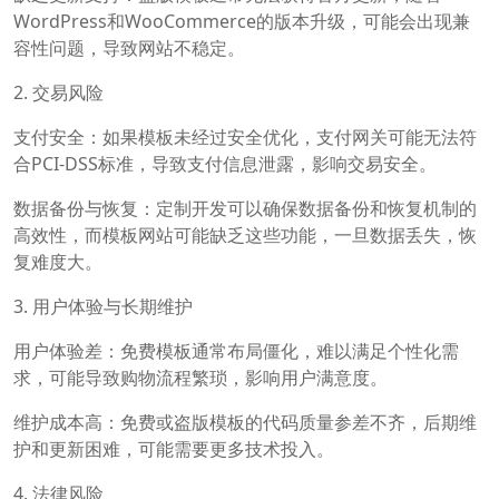
WordPress和WooCommerce的版本升级，可能会出现兼
容性问题，导致网站不稳定。
2. 交易风险
支付安全：如果模板未经过安全优化，支付网关可能无法符
合PCI-DSS标准，导致支付信息泄露，影响交易安全。
数据备份与恢复：定制开发可以确保数据备份和恢复机制的
高效性，而模板网站可能缺乏这些功能，一旦数据丢失，恢
复难度大。
3. 用户体验与长期维护
用户体验差：免费模板通常布局僵化，难以满足个性化需
求，可能导致购物流程繁琐，影响用户满意度。
维护成本高：免费或盗版模板的代码质量参差不齐，后期维
护和更新困难，可能需要更多技术投入。
4. 法律风险