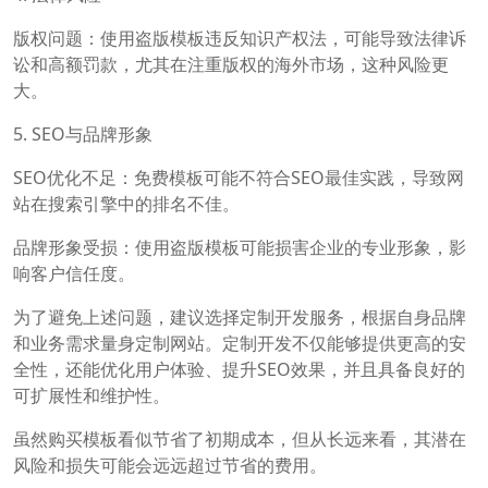
版权问题：使用盗版模板违反知识产权法，可能导致法律诉
讼和高额罚款，尤其在注重版权的海外市场，这种风险更
大。
5. SEO与品牌形象
SEO优化不足：免费模板可能不符合SEO最佳实践，导致网
站在搜索引擎中的排名不佳。
品牌形象受损：使用盗版模板可能损害企业的专业形象，影
响客户信任度。
为了避免上述问题，建议选择定制开发服务，根据自身品牌
和业务需求量身定制网站。定制开发不仅能够提供更高的安
全性，还能优化用户体验、提升SEO效果，并且具备良好的
可扩展性和维护性。
虽然购买模板看似节省了初期成本，但从长远来看，其潜在
风险和损失可能会远远超过节省的费用。