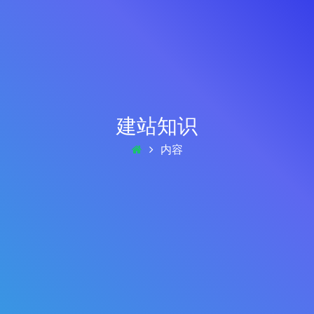
建站知识
内容