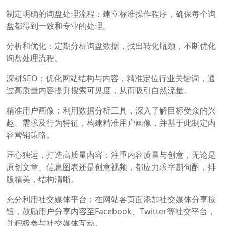
制定明确的询盘处理流程：建立标准操作程序，确保每个询
盘都得到一致和专业的处理。
分析和优化：定期分析询盘数据，找出转化瓶颈，不断优化
询盘处理流程。
深耕SEO：优化网站结构与内容，精准定位行业关键词，通
过高质量内容提升搜索可见度，从而吸引自然流量。
精准用户画像：利用数据分析工具，深入了解目标受众的兴
趣、需求及行为特征，构建精准用户画像，并基于此制定内
容营销策略。
匠心独运，打造高质量内容：注重内容质量与创意，无论是
原创文章、信息图表还是创意视频，都应力求字斟句酌，排
版精美，结构清晰。
充分利用社交媒体平台：在网站各页面添加社交媒体分享按
钮，鼓励用户分享内容至Facebook、Twitter等社交平台，
并积极参与社交媒体互动。