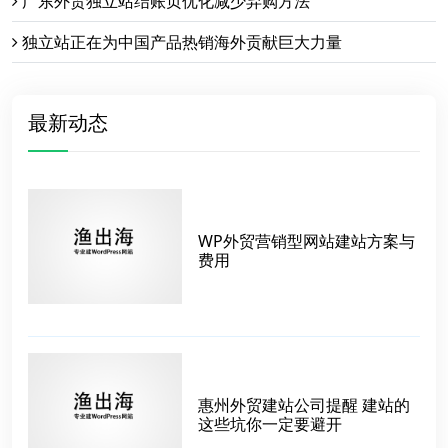
广东外贸独立站结账页优化减少弃购方法
独立站正在为中国产品热销海外贡献巨大力量
最新动态
WP外贸营销型网站建站方案与
费用
惠州外贸建站公司提醒 建站的
这些坑你一定要避开