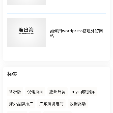
如何用wordpress搭建外贸网
站
标签
终极版
促销页面
惠州外贸
mysql数据库
海外品牌推广
广东跨境电商
数据驱动