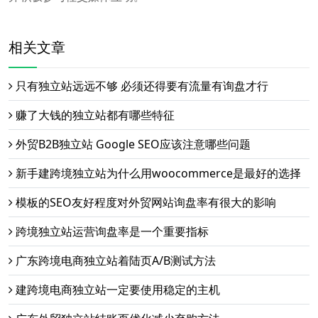
相关文章
只有独立站远远不够 必须还得要有流量有询盘才行
赚了大钱的独立站都有哪些特征
外贸B2B独立站 Google SEO应该注意哪些问题
新手建跨境独立站为什么用woocommerce是最好的选择
模板的SEO友好程度对外贸网站询盘率有很大的影响
跨境独立站运营询盘率是一个重要指标
广东跨境电商独立站着陆页A/B测试方法
建跨境电商独立站一定要使用稳定的主机