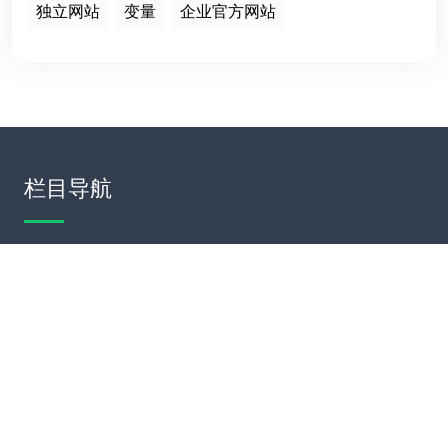
独立网站
变量
企业官方网站
栏目导航
首页
建站案例
建站知识
网站运营
服务项目