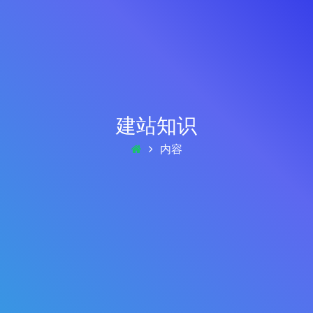
建站知识
内容