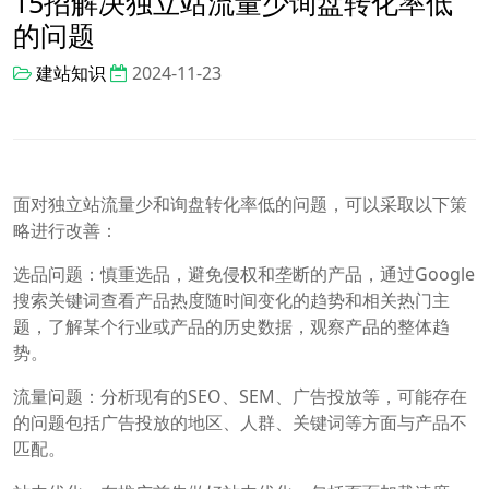
15招解决独立站流量少询盘转化率低
的问题
建站知识
2024-11-23
面对独立站流量少和询盘转化率低的问题，可以采取以下策
略进行改善：
选品问题：慎重选品，避免侵权和垄断的产品，通过Google
搜索关键词查看产品热度随时间变化的趋势和相关热门主
题，了解某个行业或产品的历史数据，观察产品的整体趋
势。
流量问题：分析现有的SEO、SEM、广告投放等，可能存在
的问题包括广告投放的地区、人群、关键词等方面与产品不
匹配。