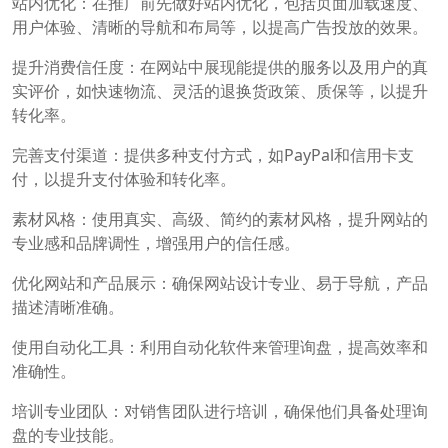
站内优化：在推广前先做好站内优化，包括页面加载速度、
用户体验、清晰的导航和布局等，以提高广告投放的效果。
提升消费信任度：在网站中展现能提供的服务以及用户的真
实评价，如快速物流、灵活的退换货政策、质保等，以提升
转化率。
完善支付渠道：提供多种支付方式，如PayPal和信用卡支
付，以提升支付体验和转化率。
素材风格：使用真实、高级、简约的素材风格，提升网站的
专业感和品牌调性，增强用户的信任感。
优化网站和产品展示：确保网站设计专业、易于导航，产品
描述清晰准确。
使用自动化工具：利用自动化软件来管理询盘，提高效率和
准确性。
培训专业团队：对销售团队进行培训，确保他们具备处理询
盘的专业技能。