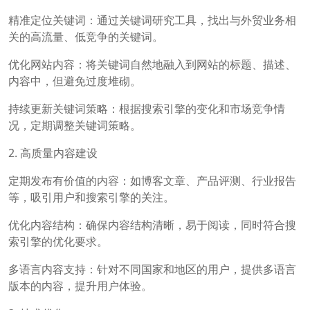
精准定位关键词：通过关键词研究工具，找出与外贸业务相
关的高流量、低竞争的关键词。
优化网站内容：将关键词自然地融入到网站的标题、描述、
内容中，但避免过度堆砌。
持续更新关键词策略：根据搜索引擎的变化和市场竞争情
况，定期调整关键词策略。
2. 高质量内容建设
定期发布有价值的内容：如博客文章、产品评测、行业报告
等，吸引用户和搜索引擎的关注。
优化内容结构：确保内容结构清晰，易于阅读，同时符合搜
索引擎的优化要求。
多语言内容支持：针对不同国家和地区的用户，提供多语言
版本的内容，提升用户体验。