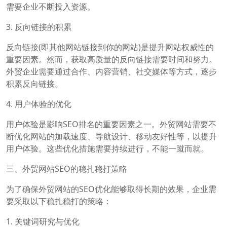
需要企业不断投入资源。
3. 反向链接的积累
反向链接(即其他网站链接到你的网站)是提升网站权威性的
重要因素。然而，获取高质量的反向链接需要时间和努力。
外贸企业需要通过合作、内容营销、社交媒体等方式，逐步
积累反向链接。
4. 用户体验的优化
用户体验是影响SEO排名的重要因素之一。外贸网站需要不
断优化网站的加载速度、导航设计、移动友好性等，以提升
用户体验。这些优化措施需要持续进行，不能一蹴而就。
三、外贸网站SEO的稳扎稳打策略
为了确保外贸网站的SEO优化能够取得长期的效果，企业需
要采取以下稳扎稳打的策略：
1. 关键词研究与优化