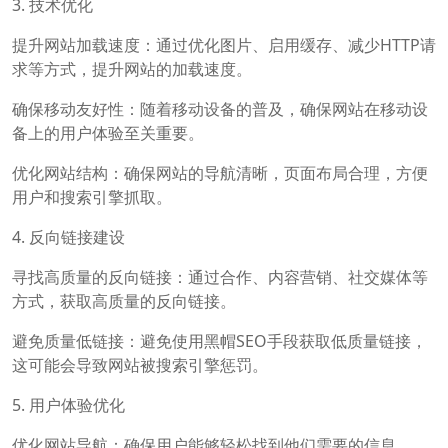
3. 技术优化
提升网站加载速度：通过优化图片、启用缓存、减少HTTP请
求等方式，提升网站的加载速度。
确保移动友好性：随着移动设备的普及，确保网站在移动设
备上的用户体验至关重要。
优化网站结构：确保网站的导航清晰，页面布局合理，方便
用户和搜索引擎抓取。
4. 反向链接建设
寻找高质量的反向链接：通过合作、内容营销、社交媒体等
方式，获取高质量的反向链接。
避免质量低链接：避免使用黑帽SEO手段获取低质量链接，
这可能会导致网站被搜索引擎惩罚。
5. 用户体验优化
优化网站导航：确保用户能够轻松找到他们需要的信息。