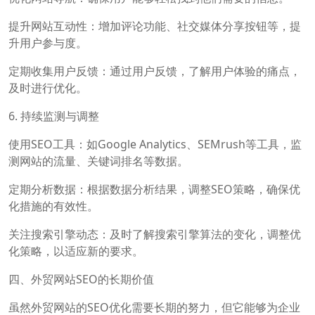
提升网站互动性：增加评论功能、社交媒体分享按钮等，提
升用户参与度。
定期收集用户反馈：通过用户反馈，了解用户体验的痛点，
及时进行优化。
6. 持续监测与调整
使用SEO工具：如Google Analytics、SEMrush等工具，监
测网站的流量、关键词排名等数据。
定期分析数据：根据数据分析结果，调整SEO策略，确保优
化措施的有效性。
关注搜索引擎动态：及时了解搜索引擎算法的变化，调整优
化策略，以适应新的要求。
四、外贸网站SEO的长期价值
虽然外贸网站的SEO优化需要长期的努力，但它能够为企业