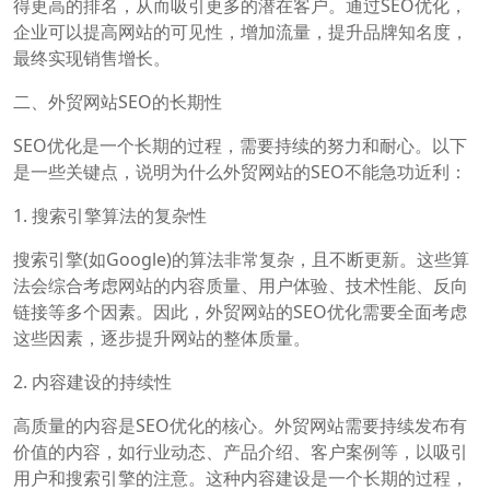
得更高的排名，从而吸引更多的潜在客户。通过SEO优化，
企业可以提高网站的可见性，增加流量，提升品牌知名度，
最终实现销售增长。
二、外贸网站SEO的长期性
SEO优化是一个长期的过程，需要持续的努力和耐心。以下
是一些关键点，说明为什么外贸网站的SEO不能急功近利：
1. 搜索引擎算法的复杂性
搜索引擎(如Google)的算法非常复杂，且不断更新。这些算
法会综合考虑网站的内容质量、用户体验、技术性能、反向
链接等多个因素。因此，外贸网站的SEO优化需要全面考虑
这些因素，逐步提升网站的整体质量。
2. 内容建设的持续性
高质量的内容是SEO优化的核心。外贸网站需要持续发布有
价值的内容，如行业动态、产品介绍、客户案例等，以吸引
用户和搜索引擎的注意。这种内容建设是一个长期的过程，