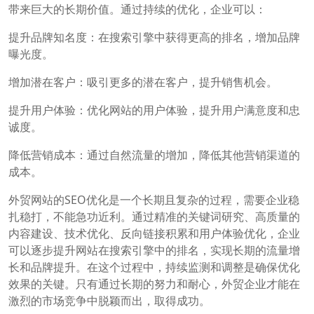
带来巨大的长期价值。通过持续的优化，企业可以：
提升品牌知名度：在搜索引擎中获得更高的排名，增加品牌
曝光度。
增加潜在客户：吸引更多的潜在客户，提升销售机会。
提升用户体验：优化网站的用户体验，提升用户满意度和忠
诚度。
降低营销成本：通过自然流量的增加，降低其他营销渠道的
成本。
外贸网站的SEO优化是一个长期且复杂的过程，需要企业稳
扎稳打，不能急功近利。通过精准的关键词研究、高质量的
内容建设、技术优化、反向链接积累和用户体验优化，企业
可以逐步提升网站在搜索引擎中的排名，实现长期的流量增
长和品牌提升。在这个过程中，持续监测和调整是确保优化
效果的关键。只有通过长期的努力和耐心，外贸企业才能在
激烈的市场竞争中脱颖而出，取得成功。