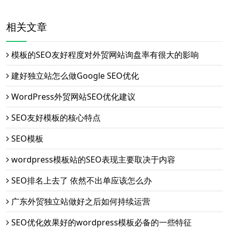
相关文章
模板的SEO友好程度对外贸网站询盘率有很大的影响
建好独立站怎么做Google SEO优化
WordPress外贸网站SEO优化建议
SEO友好模板的核心特点
SEO模板
wordpress模板站的SEO表现主要取决于内容
SEO排名上去了 依然不出单应该怎么办
广东外贸独立站做好之后如何持续运营
SEO优化效果好的wordpress模板必备的一些特征