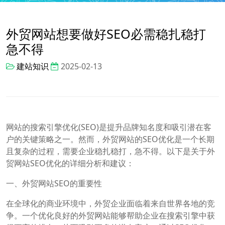
外贸网站想要做好SEO必需稳扎稳打
急不得
建站知识
2025-02-13
网站的搜索引擎优化(SEO)是提升品牌知名度和吸引潜在客
户的关键策略之一。然而，外贸网站的SEO优化是一个长期
且复杂的过程，需要企业稳扎稳打，急不得。以下是关于外
贸网站SEO优化的详细分析和建议：
一、外贸网站SEO的重要性
在全球化的商业环境中，外贸企业面临着来自世界各地的竞
争。一个优化良好的外贸网站能够帮助企业在搜索引擎中获