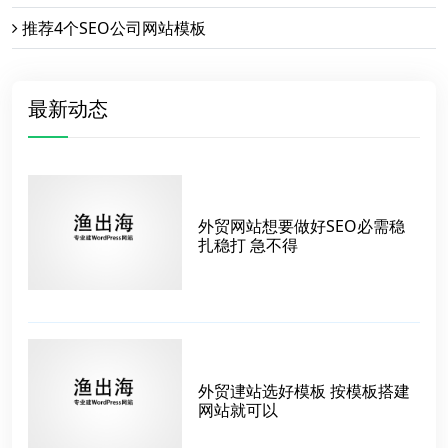
推荐4个SEO公司网站模板
最新动态
外贸网站想要做好SEO必需稳
扎稳打 急不得
外贸䢖站选好模板 按模板搭建
网站就可以