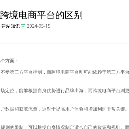
跨境电商平台的区别
建站知识
2024-05-15
几个方面：
，不受第三方平台控制，而跨境电商平台则可能依赖于第三方平
市场定位，能够根据自身优势进行品牌出海，而跨境电商平台则
用户数据和获取流量，这对于提高用户体验和增加利润非常关键
和规则的限制，可以根据自身情况制定适合自己的政策和规则。