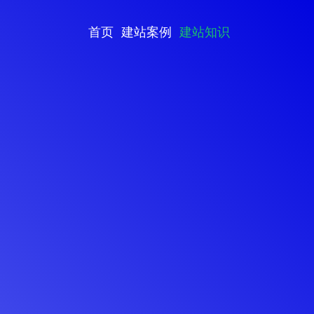
首页
建站案例
建站知识