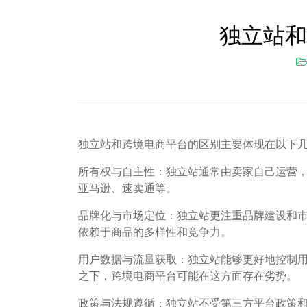
独立站和
独立站和跨境电商平台的区别主要体现在以下
所有权与自主性：独立站通常由卖家自己运营
亚马逊、速卖通等。
品牌化与市场定位：独立站更注重品牌建设和
依赖于商品的多样性和竞争力。
用户数据与流量获取：独立站能够更好地控制
之下，跨境电商平台可能在这方面存在劣势。
政策与法规遵循：独立站不受第三方平台政策