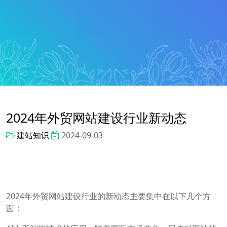
2024年外贸网站建设行业新动态
建站知识
2024-09-03
2024年外贸网站建设行业的新动态主要集中在以下几个方
面：