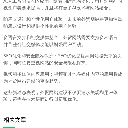
AI人工智能技术的应用：随着国际市场变化，用户对网站的
视觉审美要求提高，并且将有更多AI技术与网站结合。
响应式设计和个性化用户体验：未来的外贸网站将更加注重
响应式设计和提供个性化的用户体验。
多语言支持和社交媒体整合：外贸网站需要支持多种语言，
并且整合社交媒体功能以增强用户互动。
SEO优化和安全隐私保护：SEO优化是提高网站曝光率的关
键，同时也要重视网站的安全与隐私保护。
视频和多媒体内容应用：视频和其他多媒体内容的应用将成
为外贸网站建设的重要趋势。
这些新动态表明，外贸网站建设不仅要追求美观和用户体
验，还需在技术层面进行创新和优化。
相关文章