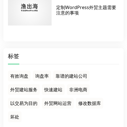
定制WordPress外贸主题需要
注意的事项
标签
有效询盘
询盘率
靠谱的建站公司
外贸建站服务
快速建站
非洲电商
以交易为目的
外贸网站运营
修改数据库
坏处