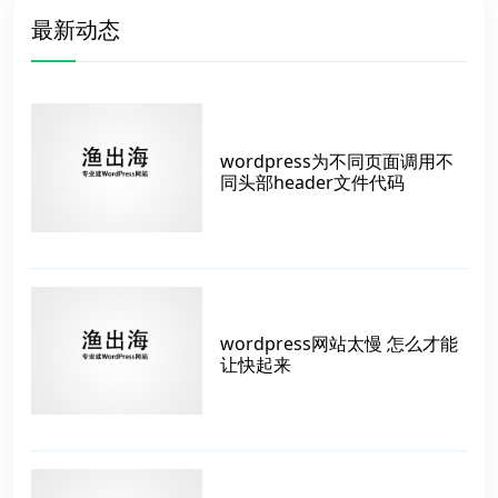
最新动态
wordpress为不同页面调用不
同头部header文件代码
wordpress网站太慢 怎么才能
让快起来