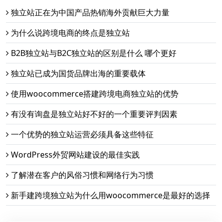
独立站正在为中国产品热销海外贡献巨大力量
为什么说跨境电商的终点是独立站
B2B独立站与B2C独立站的区别是什么 哪个更好
独立站已成为国货品牌出海的重要载体
使用woocommerce搭建跨境电商独立站的优势
有没有询盘是独立站好不好的一个重要评判因素
一个优势的独立站运营必须具备这些特征
WordPress外贸网站建设的最佳实践
了解潜在客户的风俗习惯和网络行为习惯
新手建跨境独立站为什么用woocommerce是最好的选择