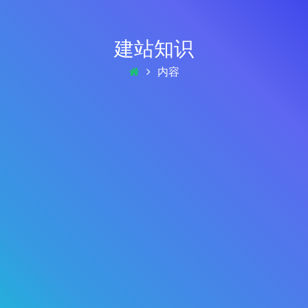
建站知识
内容