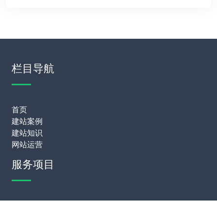
栏目导航
首页
建站案例
建站知识
网站运营
服务项目
模板建站