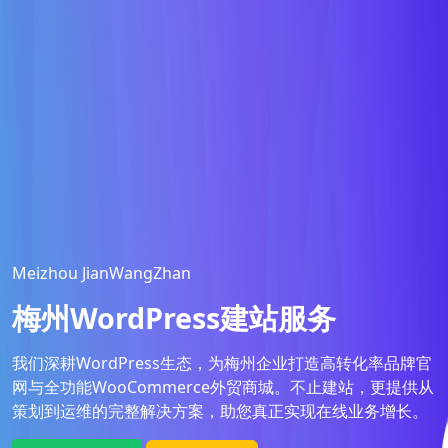
Meizhou JianWangZhan
梅州WordPress建站服务
我们深耕WordPress生态，为梅州企业打造高转化率品牌官
网与全功能WooCommerce外贸商城。不止建站，更提供从
策划到运维的完整解决方案，助您真正实现在线业务增长。