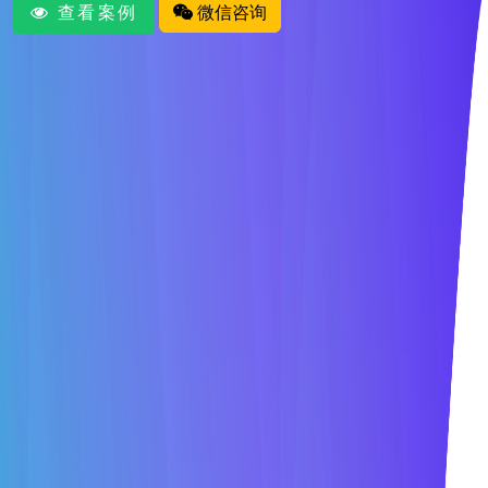
查看案例
微信咨询