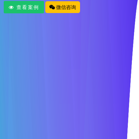
查看案例
微信咨询