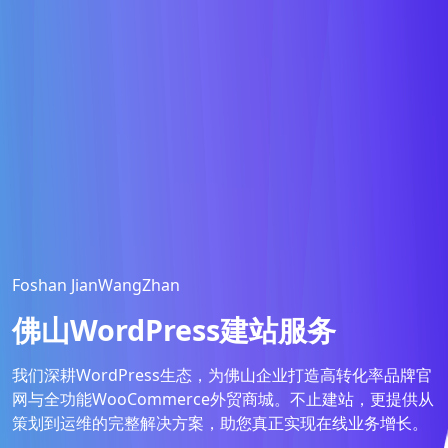
Foshan JianWangZhan
佛山WordPress建站服务
我们深耕WordPress生态，为佛山企业打造高转化率品牌官
网与全功能WooCommerce外贸商城。不止建站，更提供从
策划到运维的完整解决方案，助您真正实现在线业务增长。