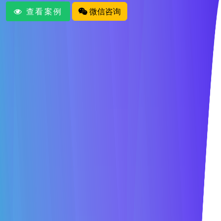
查看案例
微信咨询