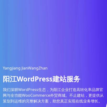
Yangjiang JianWangZhan
阳江WordPress建站服务
我们深耕WordPress生态，为阳江企业打造高转化率品牌官
网与全功能WooCommerce外贸商城。不止建站，更提供从
策划到运维的完整解决方案，助您真正实现在线业务增长。