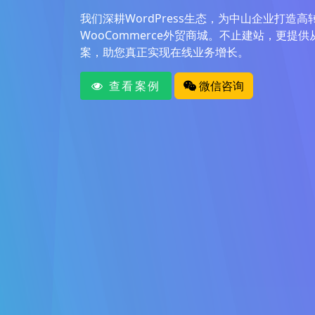
我们深耕WordPress生态，为中山企业打造
WooCommerce外贸商城。不止建站，更提
案，助您真正实现在线业务增长。
查看案例
微信咨询