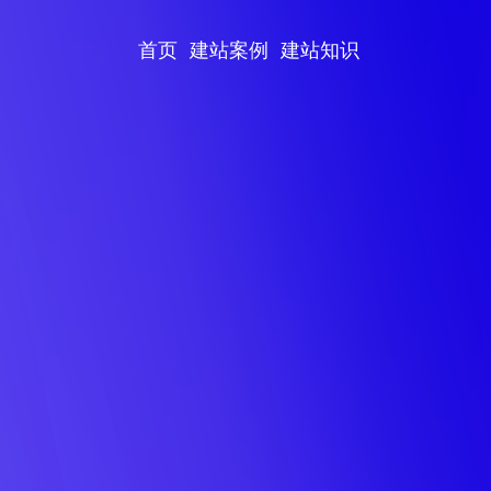
首页
建站案例
建站知识