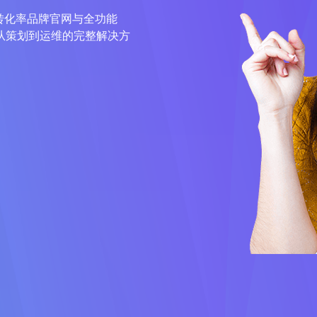
高转化率品牌官网与全功能
供从策划到运维的完整解决方